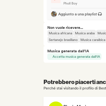
Pholl Boy
Aggiunto a una playlist
Non vuole ricevere...
Musica africana
Musica araba
Music
Sertanejo brasiliano
Musica caraibica
Musica generata dall'IA
Accetta musica generata dall'IA
Potrebbero piacerti anch
Perché stai visitando il profilo di Be