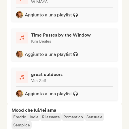
W MAYA
Aggiunto a una playlist
Time Passes by the Window
Kim Beales
Aggiunto a una playlist
great outdoors
Van Zelf
Aggiunto a una playlist
Mood che lui/lei ama
Freddo
Indie
Rilassante
Romantico
Sensuale
Semplice