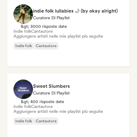
indie folk lullabies 🌙 (by okay alright)
Curatore Di Playlist
&gt; 3000 risposte date
Indie folk
Cantautore
Aggiungere artisti nelle mie playlist più seguite
Indie folk
Cantautore
Sweet Slumbers
Curatore Di Playlist
&gt; 400 risposte date
Indie folk
Cantautore
Aggiungere artisti nelle mie playlist più seguite
Indie folk
Cantautore