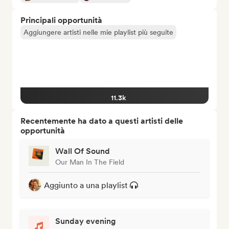
Principali opportunità
Aggiungere artisti nelle mie playlist più seguite
11.3k
Recentemente ha dato a questi artisti delle
opportunità
Wall Of Sound
Our Man In The Field
Aggiunto a una playlist
Sunday evening