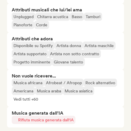
Attributi musicali che lui/lei ama
Unplugged
Chitarra acustica
Basso
Tamburi
Pianoforte
Corde
Attributi che adora
Disponibile su Spotify
Artista donna
Artista maschile
Artista supportato
Artista non sotto contratto
Progetto imminente
Giovane talento
Non vuole ricevere...
Musica africana
Afrobeat / Afropop
Rock alternativo
Americana
Musica araba
Musica asiatica
Vedi tutti +60
Musica generata dall'IA
Rifiuta musica generata dall'IA