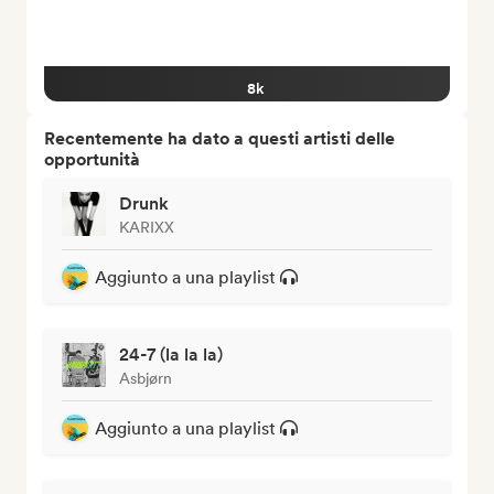
8k
Recentemente ha dato a questi artisti delle
opportunità
Drunk
KARIXX
Aggiunto a una playlist
24-7 (la la la)
Asbjørn
Aggiunto a una playlist