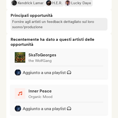
Kendrick Lamar
H.E.R.
Lucky Daye
Principali opportunità
Fornire agli artisti un feedback dettagliato sul loro
suono/produzione
Recentemente ha dato a questi artisti delle
opportunità
SkaToGeorges
the WolfGang
Aggiunto a una playlist
Inner Peace
Organic Mood
Aggiunto a una playlist