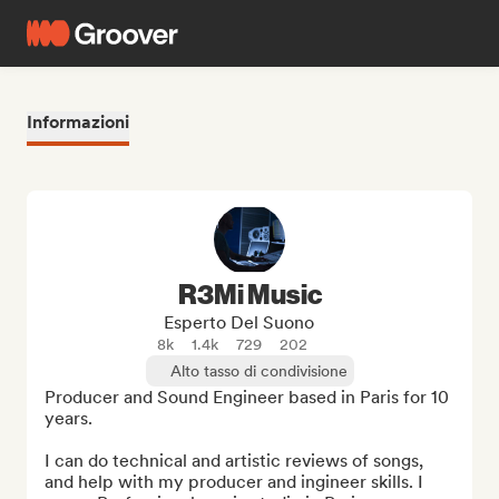
Informazioni
R3Mi Music
Esperto Del Suono
8k
1.4k
729
202
Alto tasso di condivisione
Producer and Sound Engineer based in Paris for 10 
years.

I can do technical and artistic reviews of songs, 
and help with my producer and ingineer skills. I 