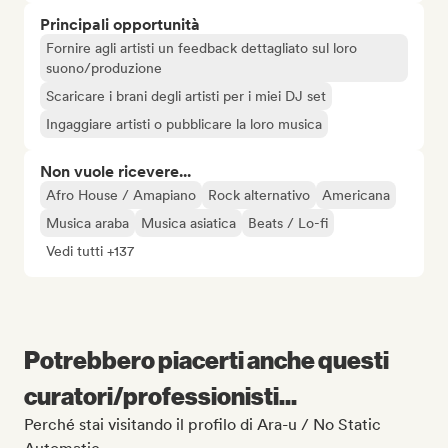
Principali opportunità
Fornire agli artisti un feedback dettagliato sul loro
suono/produzione
Scaricare i brani degli artisti per i miei DJ set
Ingaggiare artisti o pubblicare la loro musica
Non vuole ricevere...
Afro House / Amapiano
Rock alternativo
Americana
Musica araba
Musica asiatica
Beats / Lo-fi
Vedi tutti +137
Potrebbero piacerti anche questi
curatori/professionisti...
Perché stai visitando il profilo di Ara-u / No Static