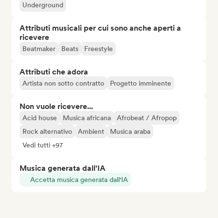
Underground
Attributi musicali per cui sono anche aperti a
ricevere
Beatmaker
Beats
Freestyle
Attributi che adora
Artista non sotto contratto
Progetto imminente
Non vuole ricevere...
Acid house
Musica africana
Afrobeat / Afropop
Rock alternativo
Ambient
Musica araba
Vedi tutti +97
Musica generata dall'IA
Accetta musica generata dall'IA