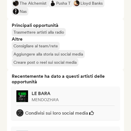
The Alchemist
Pusha T
Lloyd Banks
Nas
Principali opportunità
Trasmettere artisti alla radio
Altre
Consigliare al team/rete
Aggiungere alla storia sui social media
Creare post o reel sui social media
Recentemente ha dato a questi artisti delle
opportunità
LE BARA
MENDOZHA'A
Condivisi sui loro social media