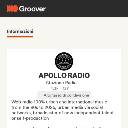
Informazioni
APOLLO RADIO
Stazione Radio
4.3k
127
Alto tasso di condivisione
Web radio 100% urban and international music 
from the 90s to 2026, urban media via social 
networks, broadcaster of new independent talent 
or self-production
