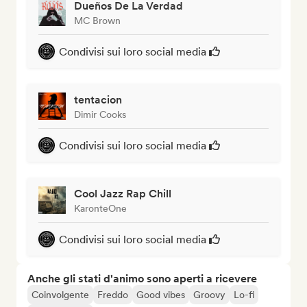
Dueños De La Verdad
MC Brown
Condivisi sui loro social media
tentacion
Dimir Cooks
Condivisi sui loro social media
Cool Jazz Rap Chill
KaronteOne
Condivisi sui loro social media
Anche gli stati d'animo sono aperti a ricevere
Coinvolgente
Freddo
Good vibes
Groovy
Lo-fi