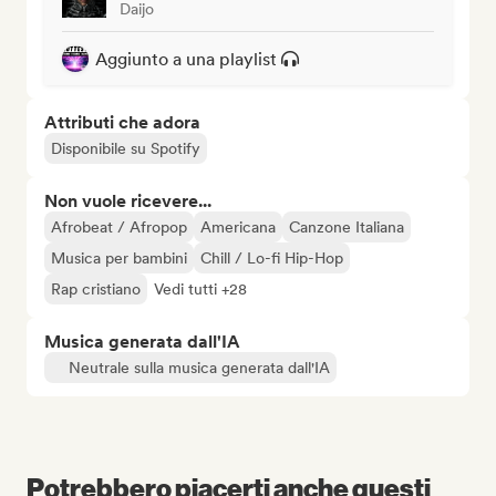
Daijo
Aggiunto a una playlist
Attributi che adora
Disponibile su Spotify
Non vuole ricevere...
Afrobeat / Afropop
Americana
Canzone Italiana
Musica per bambini
Chill / Lo-fi Hip-Hop
Rap cristiano
Vedi tutti +28
Musica generata dall'IA
Neutrale sulla musica generata dall'IA
Potrebbero piacerti anche questi