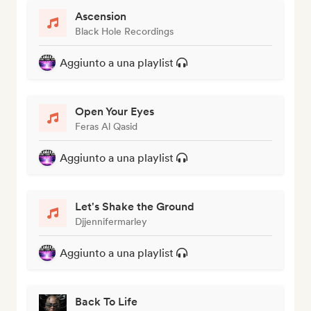
Ascension
Black Hole Recordings
Aggiunto a una playlist
Open Your Eyes
Feras Al Qasid
Aggiunto a una playlist
Let's Shake the Ground
Djjennifermarley
Aggiunto a una playlist
Back To Life