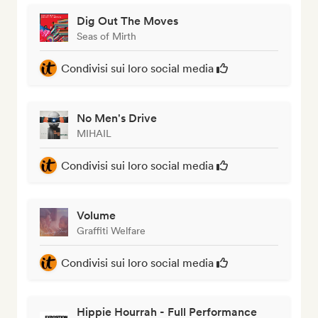
Dig Out The Moves
Seas of Mirth
Condivisi sui loro social media
No Men's Drive
MIHAIL
Condivisi sui loro social media
Volume
Graffiti Welfare
Condivisi sui loro social media
Hippie Hourrah - Full Performance