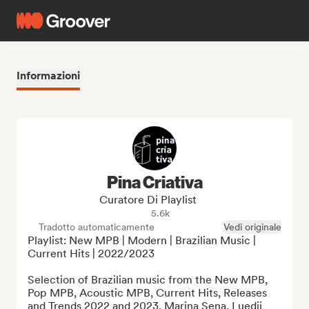
Informazioni
Pina Criativa
Curatore Di Playlist
5.6k
Tradotto automaticamente
Vedi originale
Playlist: New MPB | Modern | Brazilian Music | 
Current Hits | 2022/2023

Selection of Brazilian music from the New MPB, 
Pop MPB, Acoustic MPB, Current Hits, Releases 
and Trends 2022 and 2023. Marina Sena, Luedji 