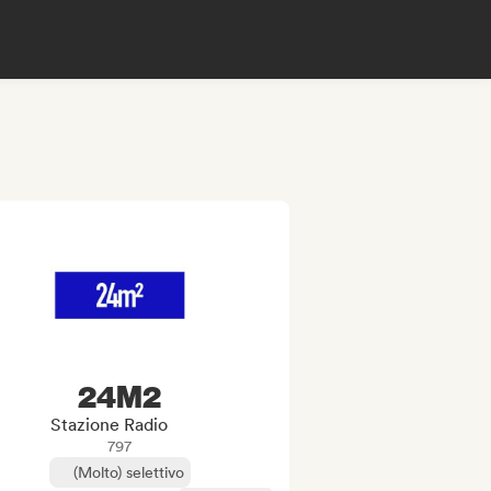
24M2
Stazione Radio
797
(Molto) selettivo