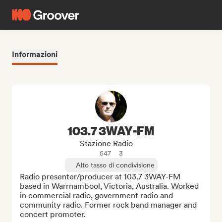
Informazioni
103.7 3WAY-FM
Stazione Radio
547
3
Alto tasso di condivisione
Radio presenter/producer at 103.7 3WAY-FM 
based in Warrnambool, Victoria, Australia. Worked 
in commercial radio, government radio and 
community radio. Former rock band manager and 
concert promoter.
