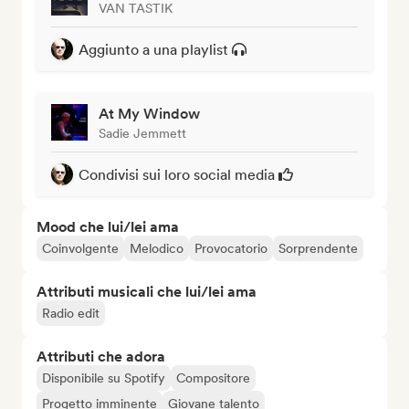
VAN TASTIK
Aggiunto a una playlist
At My Window
Sadie Jemmett
Condivisi sui loro social media
Mood che lui/lei ama
Coinvolgente
Melodico
Provocatorio
Sorprendente
Attributi musicali che lui/lei ama
Radio edit
Attributi che adora
Disponibile su Spotify
Compositore
Progetto imminente
Giovane talento