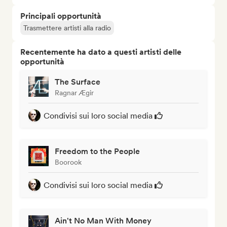
Principali opportunità
Trasmettere artisti alla radio
Recentemente ha dato a questi artisti delle
opportunità
The Surface
Ragnar Ægir
Condivisi sui loro social media
Freedom to the People
Boorook
Condivisi sui loro social media
Ain't No Man With Money