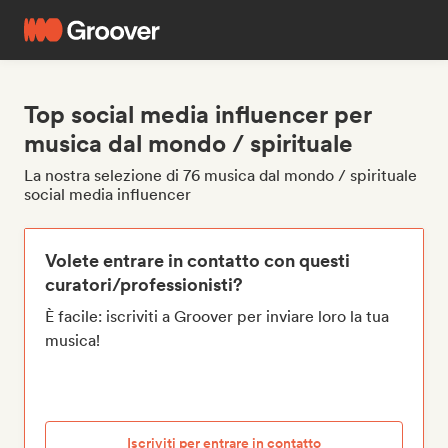
Top social media influencer per
musica dal mondo / spirituale
La nostra selezione di 76 musica dal mondo / spirituale
social media influencer
Volete entrare in contatto con questi
curatori/professionisti?
È facile: iscriviti a Groover per inviare loro la tua
musica!
Iscriviti per entrare in contatto