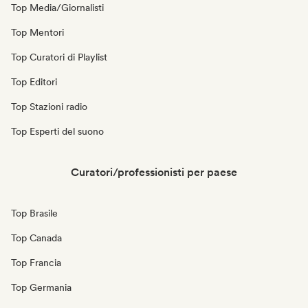
Top Media/Giornalisti
Top Mentori
Top Curatori di Playlist
Top Editori
Top Stazioni radio
Top Esperti del suono
Curatori/professionisti per paese
Top Brasile
Top Canada
Top Francia
Top Germania