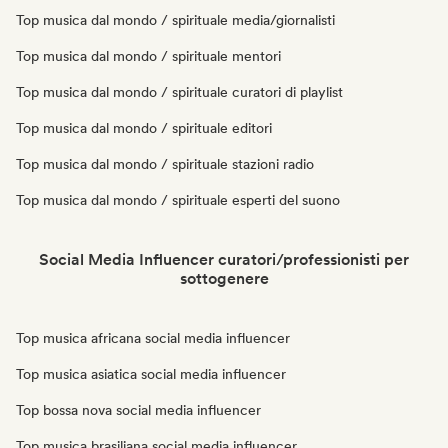
Top musica dal mondo / spirituale media/giornalisti
Top musica dal mondo / spirituale mentori
Top musica dal mondo / spirituale curatori di playlist
Top musica dal mondo / spirituale editori
Top musica dal mondo / spirituale stazioni radio
Top musica dal mondo / spirituale esperti del suono
Social Media Influencer curatori/professionisti per
sottogenere
Top musica africana social media influencer
Top musica asiatica social media influencer
Top bossa nova social media influencer
Top musica brasiliana social media influencer