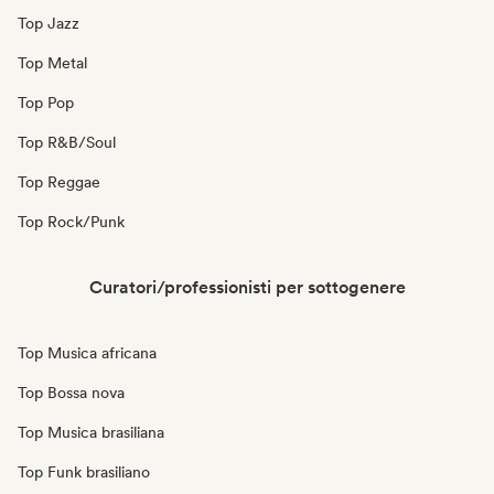
Top Jazz
Top Metal
Top Pop
Top R&B/Soul
Top Reggae
Top Rock/Punk
Curatori/professionisti per sottogenere
Top Musica africana
Top Bossa nova
Top Musica brasiliana
Top Funk brasiliano