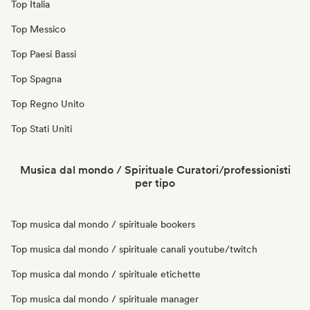
Top Italia
Top Messico
Top Paesi Bassi
Top Spagna
Top Regno Unito
Top Stati Uniti
Musica dal mondo / Spirituale Curatori/professionisti
per tipo
Top musica dal mondo / spirituale bookers
Top musica dal mondo / spirituale canali youtube/twitch
Top musica dal mondo / spirituale etichette
Top musica dal mondo / spirituale manager