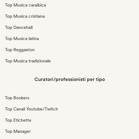
Top Musica caraibica
Top Musica cristiana
Top Dancehall
Top Musica latina
Top Reggaeton
Top Musica tradizionale
Curatori/professionisti per tipo
Top Bookers
Top Canali Youtube/Twitch
Top Etichette
Top Manager