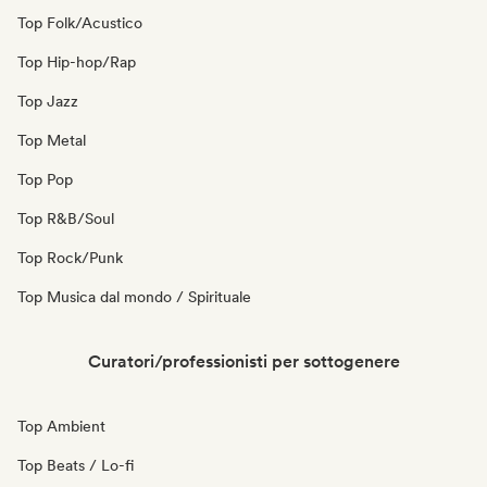
Top Folk/Acustico
Top Hip-hop/Rap
Top Jazz
Top Metal
Top Pop
Top R&B/Soul
Top Rock/Punk
Top Musica dal mondo / Spirituale
Curatori/professionisti per sottogenere
Top Ambient
Top Beats / Lo-fi