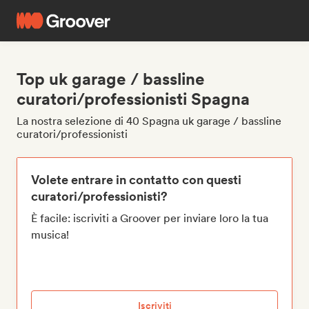
Top uk garage / bassline
curatori/professionisti Spagna
La nostra selezione di 40 Spagna uk garage / bassline
curatori/professionisti
Volete entrare in contatto con questi
curatori/professionisti?
È facile: iscriviti a Groover per inviare loro la tua
musica!
Iscriviti