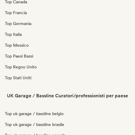
Top Canada
Top Francia
Top Germania
Top Italia
Top Messico
Top Paesi Bassi
Top Regno Unito
Top Stati Uniti
UK Garage / Bassline Curatori/professionisti per paese
Top uk garage / bassline belgio
Top uk garage / bassline brasile