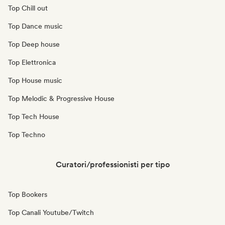
Top Chill out
Top Dance music
Top Deep house
Top Elettronica
Top House music
Top Melodic & Progressive House
Top Tech House
Top Techno
Curatori/professionisti per tipo
Top Bookers
Top Canali Youtube/Twitch