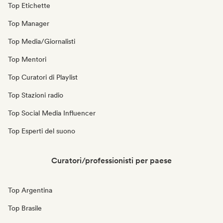
Top Etichette
Top Manager
Top Media/Giornalisti
Top Mentori
Top Curatori di Playlist
Top Stazioni radio
Top Social Media Influencer
Top Esperti del suono
Curatori/professionisti per paese
Top Argentina
Top Brasile