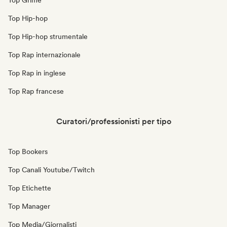
Top Grime
Top Hip-hop
Top Hip-hop strumentale
Top Rap internazionale
Top Rap in inglese
Top Rap francese
Curatori/professionisti per tipo
Top Bookers
Top Canali Youtube/Twitch
Top Etichette
Top Manager
Top Media/Giornalisti