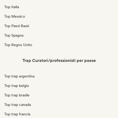
Top Italia
Top Messico
Top Paesi Bassi
Top Spagna
Top Regno Unito
Trap Curatori/professionisti per paese
Top trap argentina
Top trap belgio
Top trap brasile
Top trap canada
Top trap francia