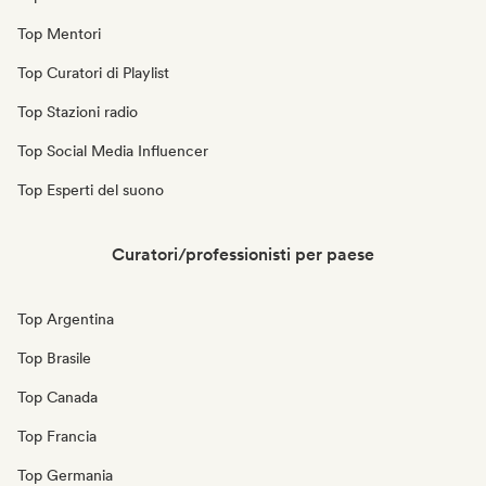
Top Mentori
Top Curatori di Playlist
Top Stazioni radio
Top Social Media Influencer
Top Esperti del suono
Curatori/professionisti per paese
Top Argentina
Top Brasile
Top Canada
Top Francia
Top Germania