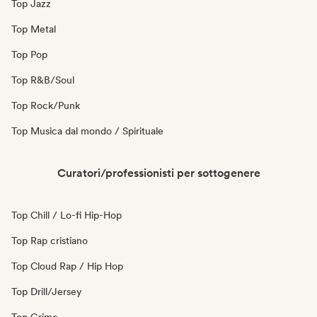
Top Jazz
Top Metal
Top Pop
Top R&B/Soul
Top Rock/Punk
Top Musica dal mondo / Spirituale
Curatori/professionisti per sottogenere
Top Chill / Lo-fi Hip-Hop
Top Rap cristiano
Top Cloud Rap / Hip Hop
Top Drill/Jersey