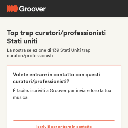
Top trap curatori/professionisti
Stati uniti
La nostra selezione di 139 Stati Uniti trap
curatori/professionisti
Volete entrare in contatto con questi
curatori/professionisti?
È facile: iscriviti a Groover per inviare loro la tua
musica!
Iscriviti per entrare in contatto