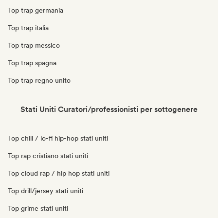
Top trap germania
Top trap italia
Top trap messico
Top trap spagna
Top trap regno unito
Stati Uniti Curatori/professionisti per sottogenere
Top chill / lo-fi hip-hop stati uniti
Top rap cristiano stati uniti
Top cloud rap / hip hop stati uniti
Top drill/jersey stati uniti
Top grime stati uniti