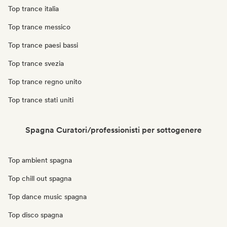
Top trance italia
Top trance messico
Top trance paesi bassi
Top trance svezia
Top trance regno unito
Top trance stati uniti
Spagna Curatori/professionisti per sottogenere
Top ambient spagna
Top chill out spagna
Top dance music spagna
Top disco spagna