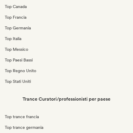
Top Canada
Top Francia
Top Germania
Top Italia
Top Messico
Top Paesi Bassi
Top Regno Unito
Top Stati Uniti
Trance Curatori/professionisti per paese
Top trance francia
Top trance germania