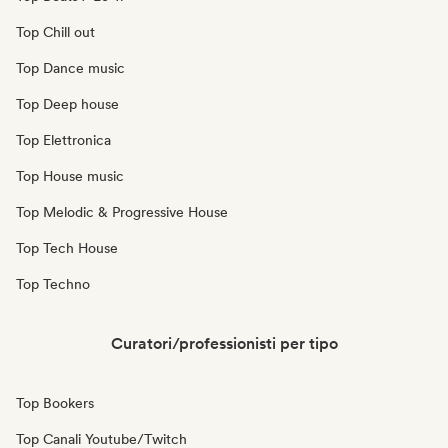
Top Chill out
Top Dance music
Top Deep house
Top Elettronica
Top House music
Top Melodic & Progressive House
Top Tech House
Top Techno
Curatori/professionisti per tipo
Top Bookers
Top Canali Youtube/Twitch