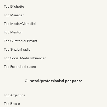
Top Etichette
Top Manager
Top Media/Giornalisti
Top Mentori
Top Curatori di Playlist
Top Stazioni radio
Top Social Media Influencer
Top Esperti del suono
Curatori/professionisti per paese
Top Argentina
Top Brasile