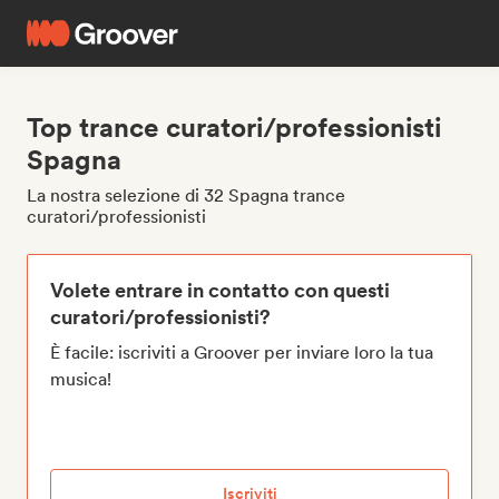
Top trance curatori/professionisti
Spagna
La nostra selezione di 32 Spagna trance
curatori/professionisti
Volete entrare in contatto con questi
curatori/professionisti?
È facile: iscriviti a Groover per inviare loro la tua
musica!
Iscriviti