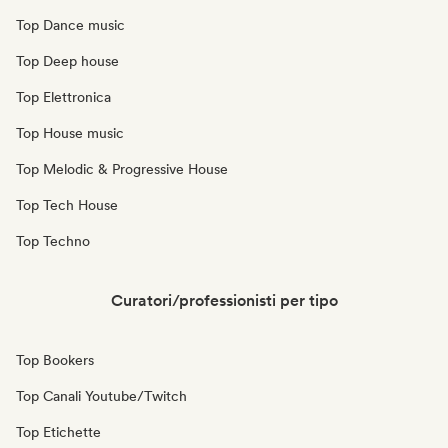
Top Dance music
Top Deep house
Top Elettronica
Top House music
Top Melodic & Progressive House
Top Tech House
Top Techno
Curatori/professionisti per tipo
Top Bookers
Top Canali Youtube/Twitch
Top Etichette