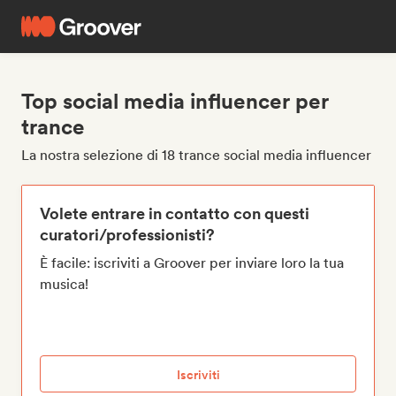
Top social media influencer per
trance
La nostra selezione di 18 trance social media influencer
Volete entrare in contatto con questi
curatori/professionisti?
È facile: iscriviti a Groover per inviare loro la tua
musica!
Iscriviti