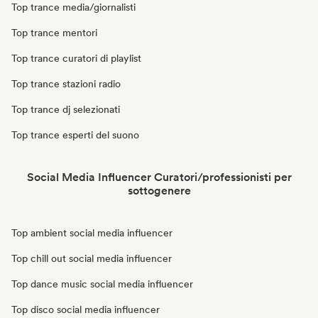
Top trance media/giornalisti
Top trance mentori
Top trance curatori di playlist
Top trance stazioni radio
Top trance dj selezionati
Top trance esperti del suono
Social Media Influencer Curatori/professionisti per
sottogenere
Top ambient social media influencer
Top chill out social media influencer
Top dance music social media influencer
Top disco social media influencer