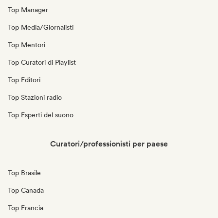
Top Manager
Top Media/Giornalisti
Top Mentori
Top Curatori di Playlist
Top Editori
Top Stazioni radio
Top Esperti del suono
Curatori/professionisti per paese
Top Brasile
Top Canada
Top Francia