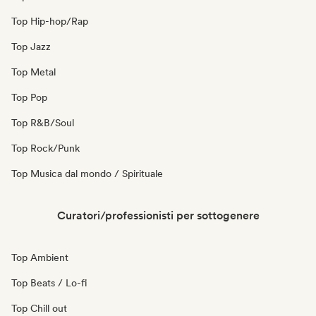
Top Hip-hop/Rap
Top Jazz
Top Metal
Top Pop
Top R&B/Soul
Top Rock/Punk
Top Musica dal mondo / Spirituale
Curatori/professionisti per sottogenere
Top Ambient
Top Beats / Lo-fi
Top Chill out