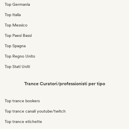
Top Germania
Top Italia
Top Messico
Top Paesi Bassi
Top Spagna
Top Regno Unito
Top Stati Uniti
Trance Curatori/professionisti per tipo
Top trance bookers
Top trance canali youtube/twitch
Top trance etichette