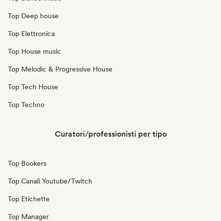
Top Deep house
Top Elettronica
Top House music
Top Melodic & Progressive House
Top Tech House
Top Techno
Curatori/professionisti per tipo
Top Bookers
Top Canali Youtube/Twitch
Top Etichette
Top Manager