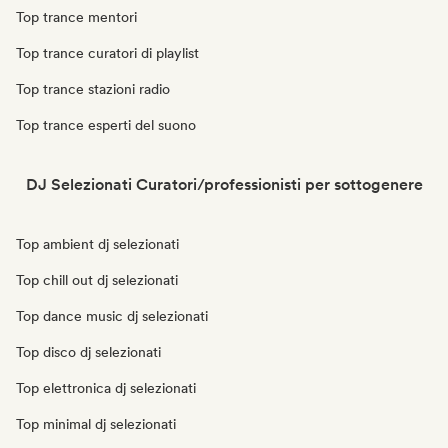
Top trance mentori
Top trance curatori di playlist
Top trance stazioni radio
Top trance esperti del suono
DJ Selezionati Curatori/professionisti per sottogenere
Top ambient dj selezionati
Top chill out dj selezionati
Top dance music dj selezionati
Top disco dj selezionati
Top elettronica dj selezionati
Top minimal dj selezionati