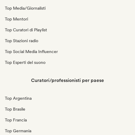
Top Media/Giornalisti
Top Mentori
Top Curatori di Playlist
Top Stazioni radio
Top Social Media Influencer
Top Esperti del suono
Curatori/professionisti per paese
Top Argentina
Top Brasile
Top Francia
Top Germania