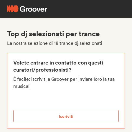
Top dj selezionati per trance
La nostra selezione di 18 trance dj selezionati
Volete entrare in contatto con questi
curatori/professionisti?
È facile: iscriviti a Groover per inviare loro la tua
musica!
Iscriviti