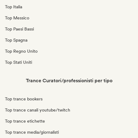
Top Italia
Top Messico
Top Paesi Bassi
Top Spagna
Top Regno Unito
Top Stati Uniti
Trance Curatori/professionisti per tipo
Top trance bookers
Top trance canali youtube/twitch
Top trance etichette
Top trance media/giornalisti