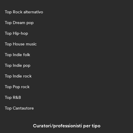
Top Rock alternativo
Top Dream pop
Top Hip-hop
Top House music
Top Indie folk
Top Indie pop
Top Indie rock
Top Pop rock
Top R&B
Top Cantautore
Curatori/professionisti per tipo