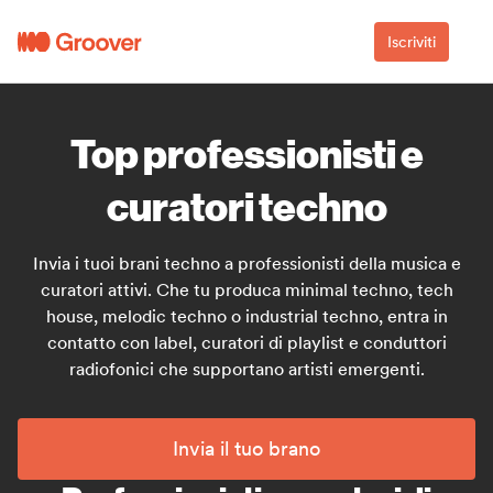
Iscriviti
Top professionisti e
curatori techno
Invia i tuoi brani techno a professionisti della musica e
curatori attivi. Che tu produca minimal techno, tech
house, melodic techno o industrial techno, entra in
contatto con label, curatori di playlist e conduttori
radiofonici che supportano artisti emergenti.
Invia il tuo brano