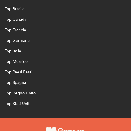
Top Brasile
Top Canada
Top Francia
Top Germania
Top Italia
Top Messico
Top Paesi Bassi
Top Spagna
Top Regno Unito
Top Stati Uniti