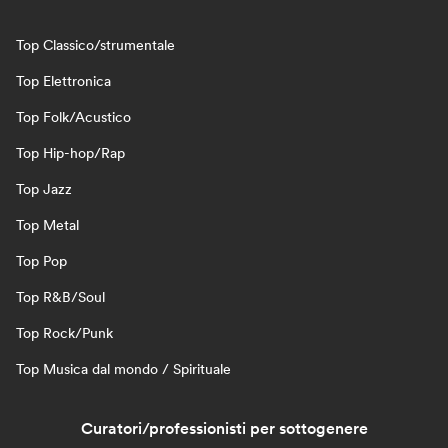
Top Classico/strumentale
Top Elettronica
Top Folk/Acustico
Top Hip-hop/Rap
Top Jazz
Top Metal
Top Pop
Top R&B/Soul
Top Rock/Punk
Top Musica dal mondo / Spirituale
Curatori/professionisti per sottogenere