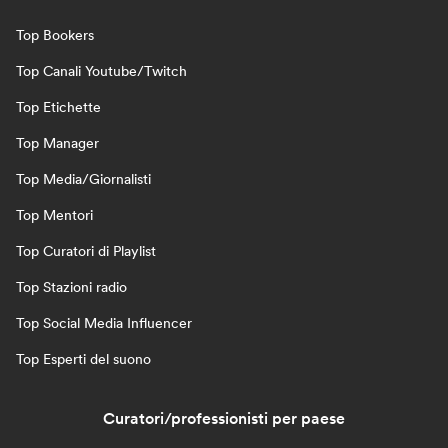
Top Bookers
Top Canali Youtube/Twitch
Top Etichette
Top Manager
Top Media/Giornalisti
Top Mentori
Top Curatori di Playlist
Top Stazioni radio
Top Social Media Influencer
Top Esperti del suono
Curatori/professionisti per paese