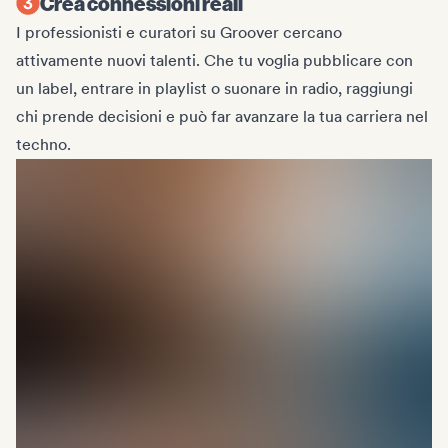
Crea connessioni reali
I professionisti e curatori su Groover cercano
attivamente nuovi talenti. Che tu voglia pubblicare con
un label, entrare in playlist o suonare in radio, raggiungi
chi prende decisioni e può far avanzare la tua carriera nel
techno.