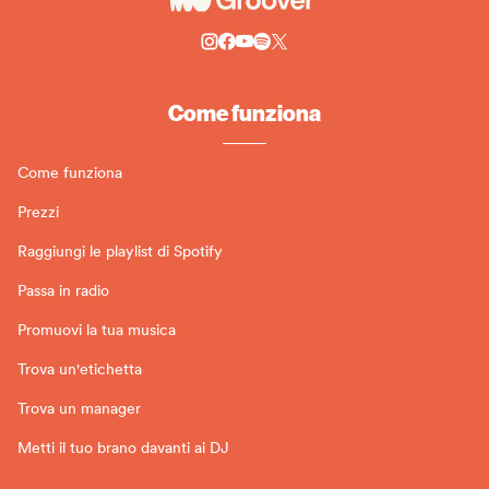
Come funziona
Come funziona
Prezzi
Raggiungi le playlist di Spotify
Passa in radio
Promuovi la tua musica
Trova un'etichetta
Trova un manager
Metti il tuo brano davanti ai DJ