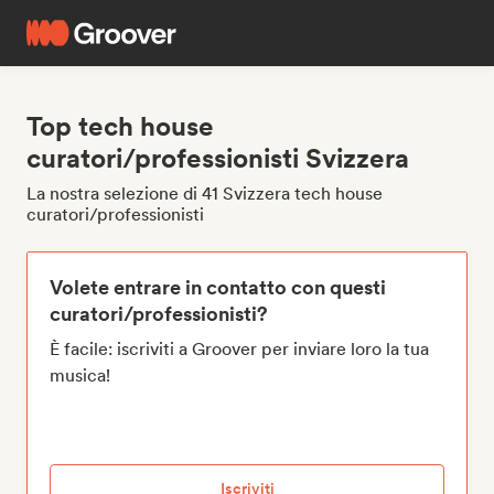
Top tech house
curatori/professionisti Svizzera
La nostra selezione di 41 Svizzera tech house
curatori/professionisti
Volete entrare in contatto con questi
curatori/professionisti?
È facile: iscriviti a Groover per inviare loro la tua
musica!
Iscriviti