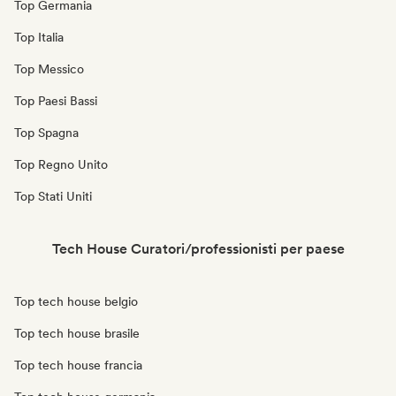
Top Germania
Top Italia
Top Messico
Top Paesi Bassi
Top Spagna
Top Regno Unito
Top Stati Uniti
Tech House Curatori/professionisti per paese
Top tech house belgio
Top tech house brasile
Top tech house francia