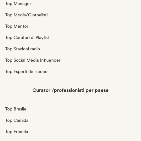
Top Manager
Top Media/Giornalisti
Top Mentori
Top Curatori di Playlist
Top Stazioni radio
Top Social Media Influencer
Top Esperti del suono
Curatori/professionisti per paese
Top Brasile
Top Canada
Top Francia