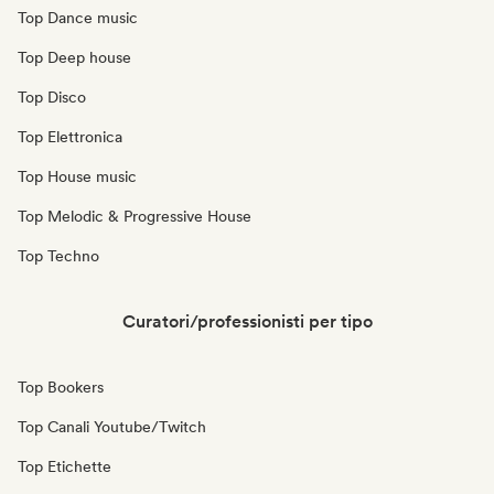
Top Dance music
Top Deep house
Top Disco
Top Elettronica
Top House music
Top Melodic & Progressive House
Top Techno
Curatori/professionisti per tipo
Top Bookers
Top Canali Youtube/Twitch
Top Etichette