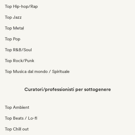
Top Hip-hop/Rap
Top Jazz
Top Metal
Top Pop
Top R&B/Soul
Top Rock/Punk
Top Musica dal mondo / Spirituale
Curatori/professionisti per sottogenere
Top Ambient
Top Beats / Lo-fi
Top Chill out