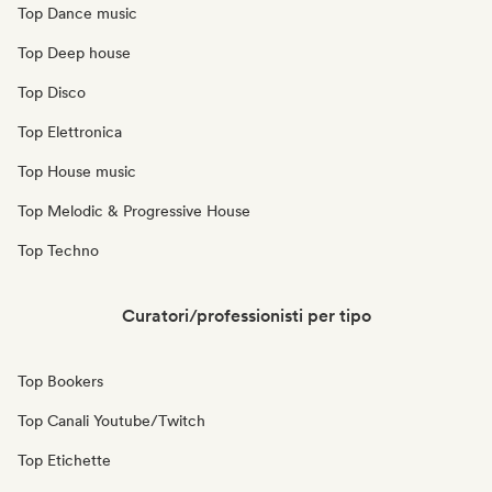
Top Dance music
Top Deep house
Top Disco
Top Elettronica
Top House music
Top Melodic & Progressive House
Top Techno
Curatori/professionisti per tipo
Top Bookers
Top Canali Youtube/Twitch
Top Etichette