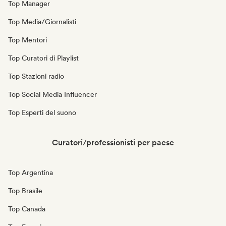
Top Manager
Top Media/Giornalisti
Top Mentori
Top Curatori di Playlist
Top Stazioni radio
Top Social Media Influencer
Top Esperti del suono
Curatori/professionisti per paese
Top Argentina
Top Brasile
Top Canada