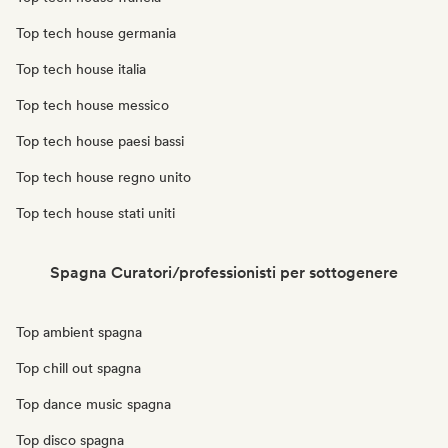
Top tech house germania
Top tech house italia
Top tech house messico
Top tech house paesi bassi
Top tech house regno unito
Top tech house stati uniti
Spagna Curatori/professionisti per sottogenere
Top ambient spagna
Top chill out spagna
Top dance music spagna
Top disco spagna