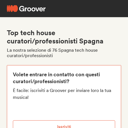
Top tech house
curatori/professionisti Spagna
La nostra selezione di 76 Spagna tech house
curatori/professionisti
Volete entrare in contatto con questi
curatori/professionisti?
È facile: iscriviti a Groover per inviare loro la tua
musica!
Iscriviti