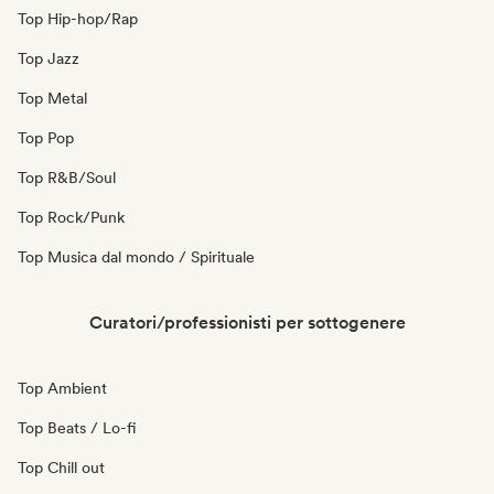
Top Hip-hop/Rap
Top Jazz
Top Metal
Top Pop
Top R&B/Soul
Top Rock/Punk
Top Musica dal mondo / Spirituale
Curatori/professionisti per sottogenere
Top Ambient
Top Beats / Lo-fi
Top Chill out