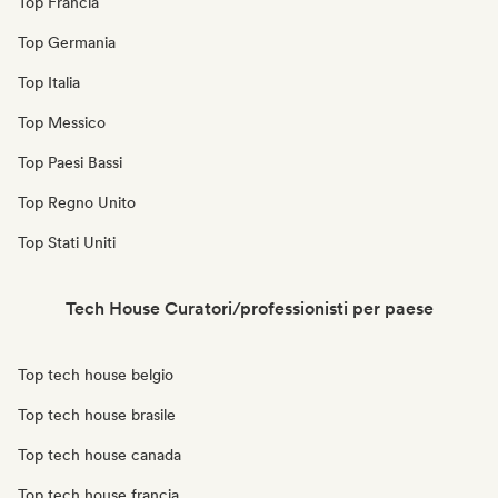
Top Francia
Top Germania
Top Italia
Top Messico
Top Paesi Bassi
Top Regno Unito
Top Stati Uniti
Tech House Curatori/professionisti per paese
Top tech house belgio
Top tech house brasile
Top tech house canada
Top tech house francia