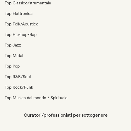
Top Classico/strumentale
Top Elettronica
Top Folk/Acustico
Top Hip-hop/Rap
Top Jazz
Top Metal
Top Pop
Top R&B/Soul
Top Rock/Punk
Top Musica dal mondo / Spirituale
Curatori/professionisti per sottogenere