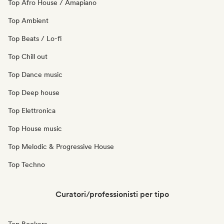
Top Afro House / Amapiano
Top Ambient
Top Beats / Lo-fi
Top Chill out
Top Dance music
Top Deep house
Top Elettronica
Top House music
Top Melodic & Progressive House
Top Techno
Curatori/professionisti per tipo