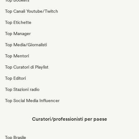
Top Bookers
Top Canali Youtube/Twitch
Top Etichette
Top Manager
Top Media/Giornalisti
Top Mentori
Top Curatori di Playlist
Top Editori
Top Stazioni radio
Top Social Media Influencer
Curatori/professionisti per paese
Top Brasile