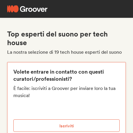
Top esperti del suono per tech
house
La nostra selezione di 19 tech house esperti del suono
Volete entrare in contatto con questi
curatori/professionisti?
È facile: iscriviti a Groover per inviare loro la tua
musica!
Iscriviti