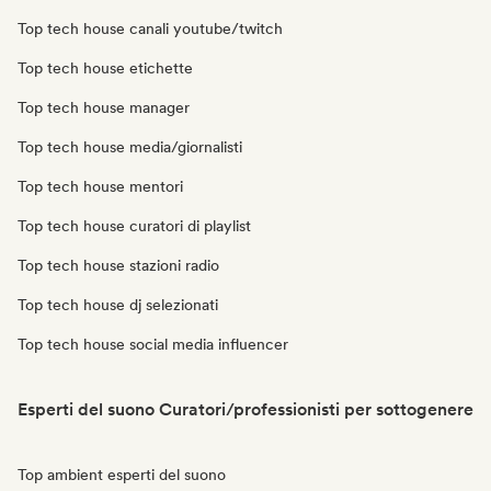
Top tech house canali youtube/twitch
Top tech house etichette
Top tech house manager
Top tech house media/giornalisti
Top tech house mentori
Top tech house curatori di playlist
Top tech house stazioni radio
Top tech house dj selezionati
Top tech house social media influencer
Esperti del suono Curatori/professionisti per sottogenere
Top ambient esperti del suono