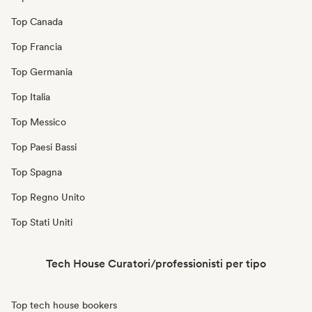
Top Canada
Top Francia
Top Germania
Top Italia
Top Messico
Top Paesi Bassi
Top Spagna
Top Regno Unito
Top Stati Uniti
Tech House Curatori/professionisti per tipo
Top tech house bookers