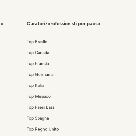
po
Curatori/professionisti per paese
Top Brasile
Top Canada
Top Francia
Top Germania
Top Italia
Top Messico
Top Paesi Bassi
Top Spagna
Top Regno Unito