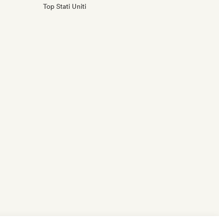
Top Stati Uniti