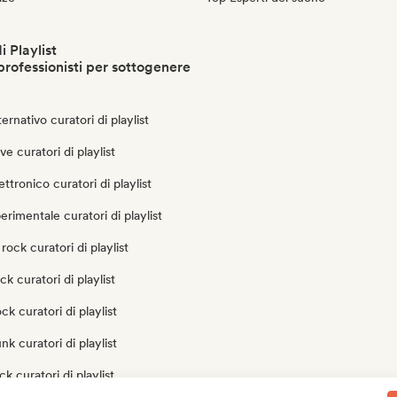
i Playlist
professionisti per sottogenere
ernativo curatori di playlist
e curatori di playlist
ttronico curatori di playlist
erimentale curatori di playlist
rock curatori di playlist
k curatori di playlist
ck curatori di playlist
k curatori di playlist
k curatori di playlist