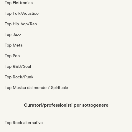
Top Elettronica
Top Folk/Acustico
Top Hip-hop/Rap
Top Jazz
Top Metal
Top Pop
Top R&B/Soul
Top Rock/Punk
Top Musica dal mondo / Spirituale
Curatori/professionisti per sottogenere
Top Rock alternativo