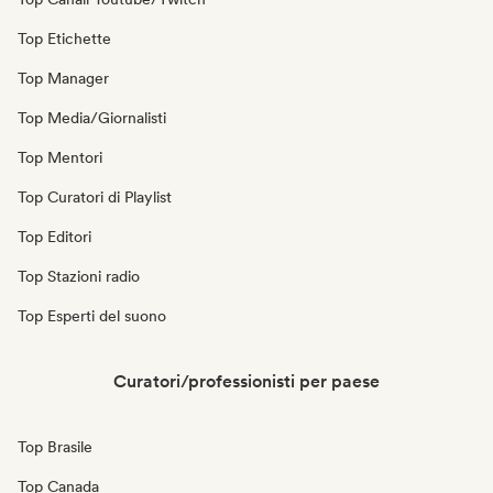
Top Etichette
Top Manager
Top Media/Giornalisti
Top Mentori
Top Curatori di Playlist
Top Editori
Top Stazioni radio
Top Esperti del suono
Curatori/professionisti per paese
Top Brasile
Top Canada