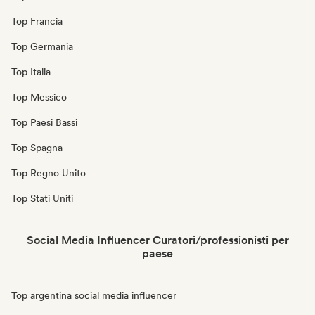
Top Francia
Top Germania
Top Italia
Top Messico
Top Paesi Bassi
Top Spagna
Top Regno Unito
Top Stati Uniti
Social Media Influencer Curatori/professionisti per
paese
Top argentina social media influencer