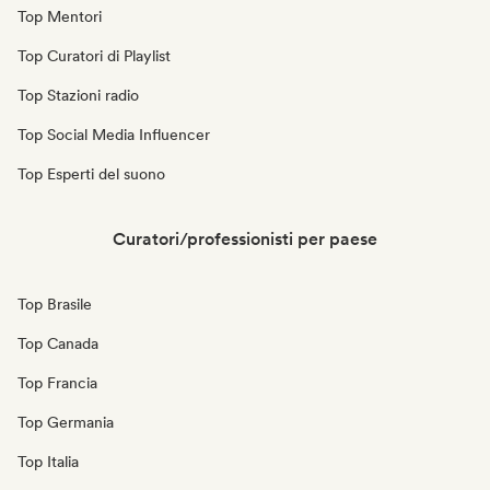
Top Mentori
Top Curatori di Playlist
Top Stazioni radio
Top Social Media Influencer
Top Esperti del suono
Curatori/professionisti per paese
Top Brasile
Top Canada
Top Francia
Top Germania
Top Italia