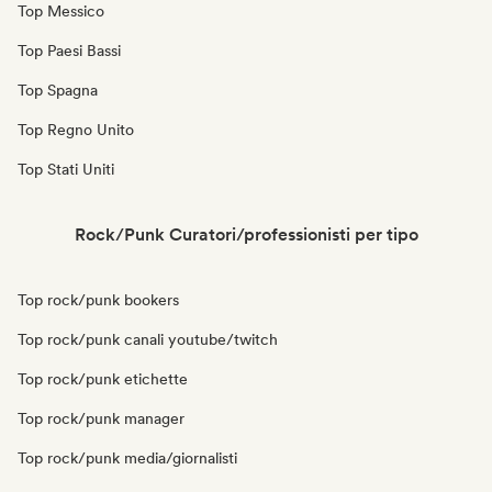
Top Messico
Top Paesi Bassi
Top Spagna
Top Regno Unito
Top Stati Uniti
Rock/Punk Curatori/professionisti per tipo
Top rock/punk bookers
Top rock/punk canali youtube/twitch
Top rock/punk etichette
Top rock/punk manager
Top rock/punk media/giornalisti