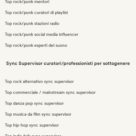
Top rock/punk mentori
Top rock/punk curatori di playlist
Top rock/punk stazioni radio
Top rock/punk social media influencer
Top rock/punk esperti del suono
Sync Supervisor curatori/professionisti per sottogenere
Top rock alternativo sync supervisor
Top commerciale / mainstream sync supervisor
Top danza pop sync supervisor
Top musica da film sync supervisor
Top hip-hop sync supervisor