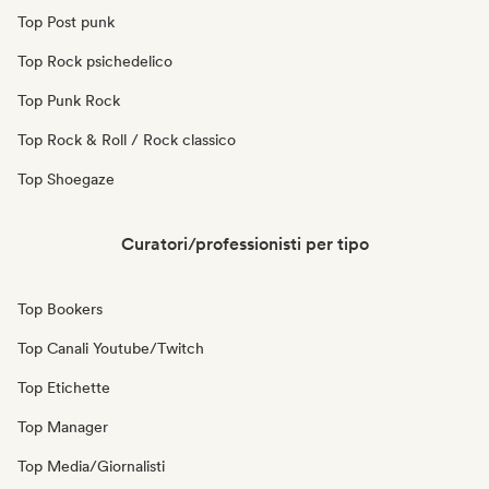
Top Post punk
Top Rock psichedelico
Top Punk Rock
Top Rock & Roll / Rock classico
Top Shoegaze
Curatori/professionisti per tipo
Top Bookers
Top Canali Youtube/Twitch
Top Etichette
Top Manager
Top Media/Giornalisti