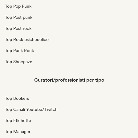
Top Pop Punk
Top Post punk
Top Post rock
Top Rock psichedelico
Top Punk Rock
Top Shoegaze
Curatori/professionisti per tipo
Top Bookers
Top Canali Youtube/Twitch
Top Etichette
Top Manager