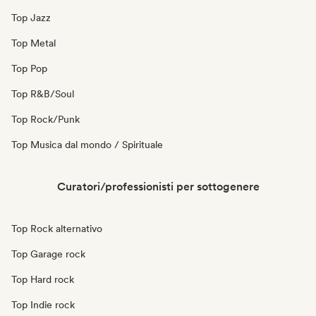
Top Jazz
Top Metal
Top Pop
Top R&B/Soul
Top Rock/Punk
Top Musica dal mondo / Spirituale
Curatori/professionisti per sottogenere
Top Rock alternativo
Top Garage rock
Top Hard rock
Top Indie rock