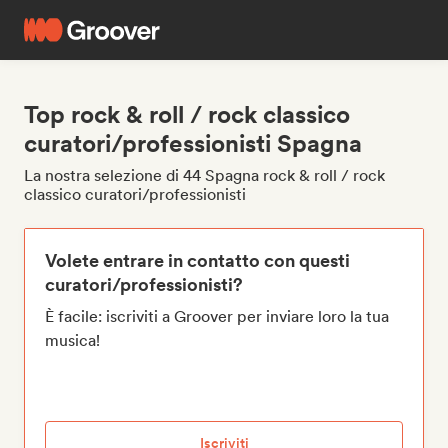
Top rock & roll / rock classico
curatori/professionisti Spagna
La nostra selezione di 44 Spagna rock & roll / rock
classico curatori/professionisti
Volete entrare in contatto con questi
curatori/professionisti?
È facile: iscriviti a Groover per inviare loro la tua
musica!
Iscriviti