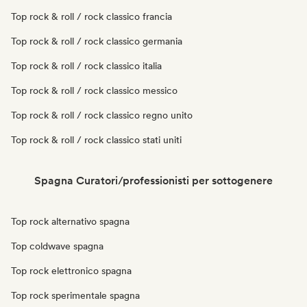
Top rock & roll / rock classico francia
Top rock & roll / rock classico germania
Top rock & roll / rock classico italia
Top rock & roll / rock classico messico
Top rock & roll / rock classico regno unito
Top rock & roll / rock classico stati uniti
Spagna Curatori/professionisti per sottogenere
Top rock alternativo spagna
Top coldwave spagna
Top rock elettronico spagna
Top rock sperimentale spagna