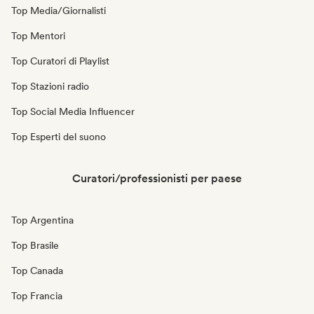
Top Media/Giornalisti
Top Mentori
Top Curatori di Playlist
Top Stazioni radio
Top Social Media Influencer
Top Esperti del suono
Curatori/professionisti per paese
Top Argentina
Top Brasile
Top Canada
Top Francia