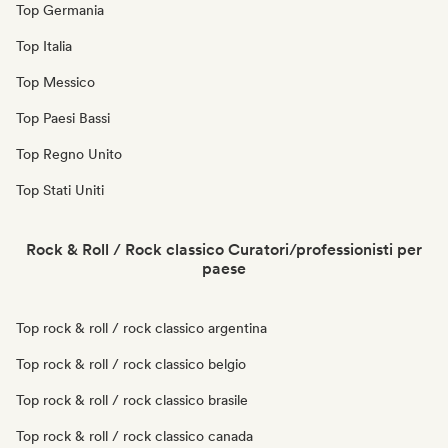
Top Germania
Top Italia
Top Messico
Top Paesi Bassi
Top Regno Unito
Top Stati Uniti
Rock & Roll / Rock classico Curatori/professionisti per
paese
Top rock & roll / rock classico argentina
Top rock & roll / rock classico belgio
Top rock & roll / rock classico brasile
Top rock & roll / rock classico canada