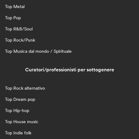
Top Metal
Top Pop
Top R&B/Soul
Top Rock/Punk
Top Musica dal mondo / Spirituale
Curatori/professionisti per sottogenere
Top Rock alternativo
Top Dream pop
Top Hip-hop
Top House music
Top Indie folk