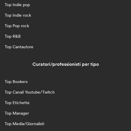
Top Indie pop
Top Indie rock
Top Pop rock
Top R&B
Top Cantautore
Curatori/professionisti per tipo
Top Bookers
Top Canali Youtube/Twitch
Top Etichette
Top Manager
Top Media/Giornalisti