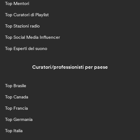
Top Mentori
Top Curatori di Playlist
Top Stazioni radio
Top Social Media Influencer
Top Esperti del suono
Curatori/professionisti per paese
Top Brasile
Top Canada
Top Francia
Top Germania
Top Italia