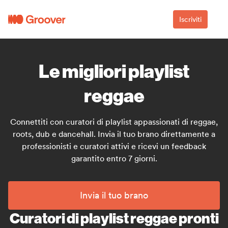
Iscriviti
Le migliori playlist
reggae
Connettiti con curatori di playlist appassionati di reggae,
roots, dub e dancehall. Invia il tuo brano direttamente a
professionisti e curatori attivi e ricevi un feedback
garantito entro 7 giorni.
Invia il tuo brano
Curatori di playlist reggae pronti