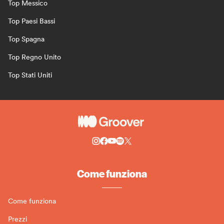
Top Messico
Top Paesi Bassi
Top Spagna
Top Regno Unito
Top Stati Uniti
Come funziona
Come funziona
Prezzi