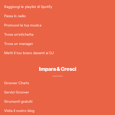
Raggiungi le playlist di Spotify
Passa in radio
Promuovi la tua musica
Trova un'etichetta
Trova un manager
Metti il tuo brano davanti ai DJ
Impara & Cresci
Groover Charts
Servizi Groover
Strumenti gratuiti
Visita il nostro blog