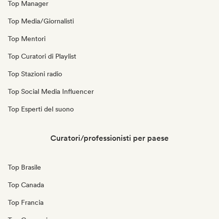
Top Manager
Top Media/Giornalisti
Top Mentori
Top Curatori di Playlist
Top Stazioni radio
Top Social Media Influencer
Top Esperti del suono
Curatori/professionisti per paese
Top Brasile
Top Canada
Top Francia