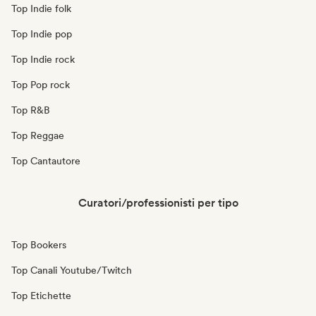
Top Indie folk
Top Indie pop
Top Indie rock
Top Pop rock
Top R&B
Top Reggae
Top Cantautore
Curatori/professionisti per tipo
Top Bookers
Top Canali Youtube/Twitch
Top Etichette