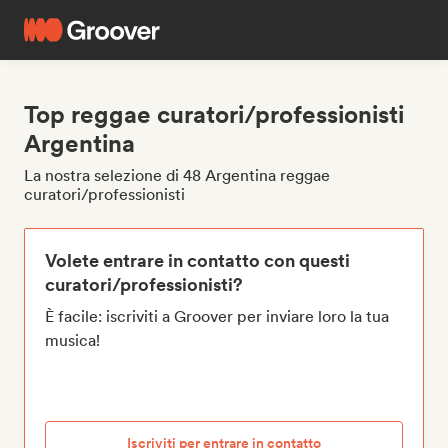
Top reggae curatori/professionisti
Argentina
La nostra selezione di 48 Argentina reggae
curatori/professionisti
Volete entrare in contatto con questi
curatori/professionisti?
È facile: iscriviti a Groover per inviare loro la tua
musica!
Iscriviti per entrare in contatto