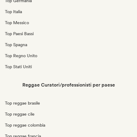
Top Germania
Top Italia
Top Messico
Top Paesi Bassi
Top Spagna
Top Regno Unito
Top Stati Uniti
Reggae Curatori/professionisti per paese
Top reggae brasile
Top reggae cile
Top reggae colombia
Top reggae francia