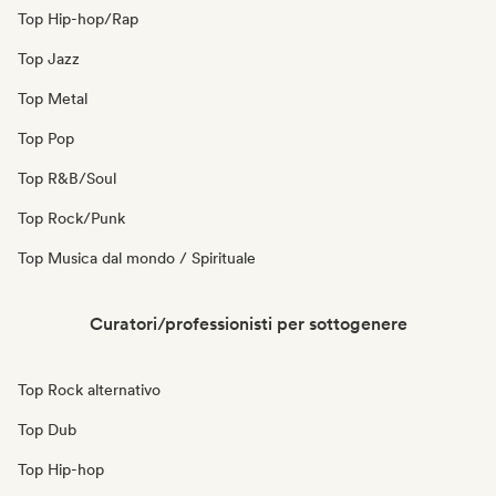
Top Hip-hop/Rap
Top Jazz
Top Metal
Top Pop
Top R&B/Soul
Top Rock/Punk
Top Musica dal mondo / Spirituale
Curatori/professionisti per sottogenere
Top Rock alternativo
Top Dub
Top Hip-hop