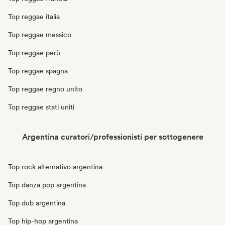
Top reggae italia
Top reggae messico
Top reggae perù
Top reggae spagna
Top reggae regno unito
Top reggae stati uniti
Argentina curatori/professionisti per sottogenere
Top rock alternativo argentina
Top danza pop argentina
Top dub argentina
Top hip-hop argentina