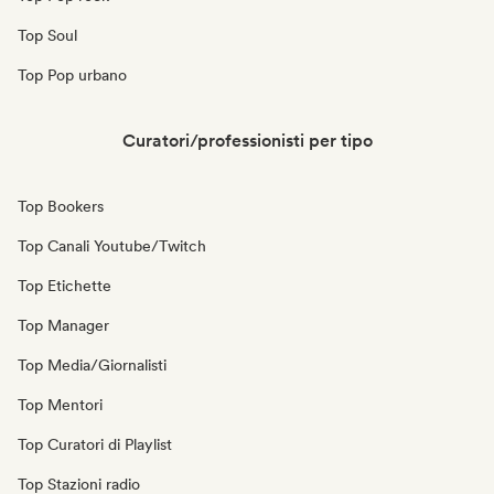
Top Soul
Top Pop urbano
Curatori/professionisti per tipo
Top Bookers
Top Canali Youtube/Twitch
Top Etichette
Top Manager
Top Media/Giornalisti
Top Mentori
Top Curatori di Playlist
Top Stazioni radio