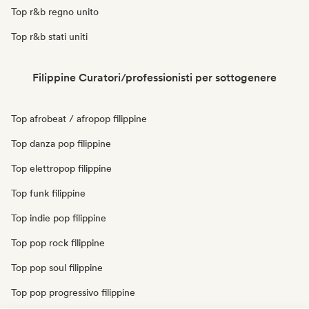
Top r&b regno unito
Top r&b stati uniti
Filippine Curatori/professionisti per sottogenere
Top afrobeat / afropop filippine
Top danza pop filippine
Top elettropop filippine
Top funk filippine
Top indie pop filippine
Top pop rock filippine
Top pop soul filippine
Top pop progressivo filippine