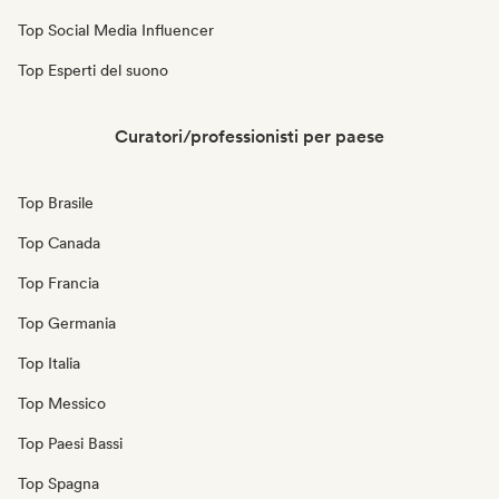
Top Social Media Influencer
Top Esperti del suono
Curatori/professionisti per paese
Top Brasile
Top Canada
Top Francia
Top Germania
Top Italia
Top Messico
Top Paesi Bassi
Top Spagna