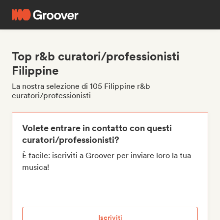
Top r&b curatori/professionisti
Filippine
La nostra selezione di 105 Filippine r&b
curatori/professionisti
Volete entrare in contatto con questi
curatori/professionisti?
È facile: iscriviti a Groover per inviare loro la tua
musica!
Iscriviti