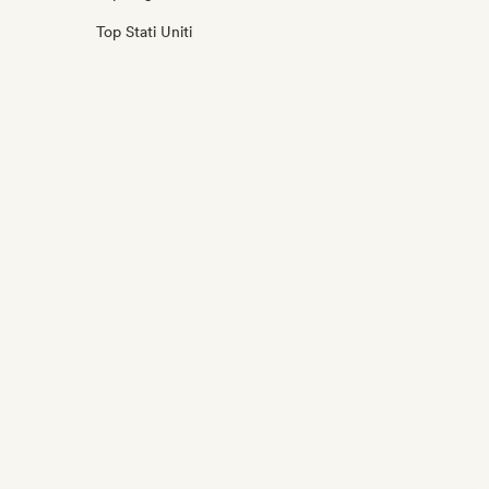
Top Stati Uniti