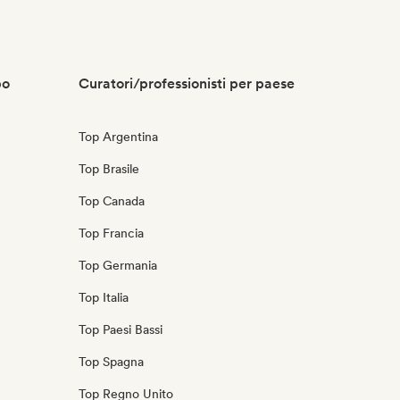
po
Curatori/professionisti per paese
Top Argentina
Top Brasile
Top Canada
Top Francia
Top Germania
Top Italia
Top Paesi Bassi
Top Spagna
Top Regno Unito