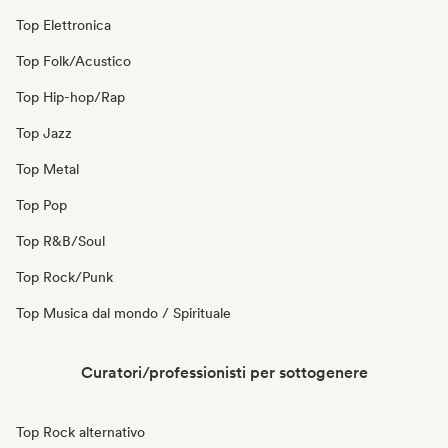
Top Elettronica
Top Folk/Acustico
Top Hip-hop/Rap
Top Jazz
Top Metal
Top Pop
Top R&B/Soul
Top Rock/Punk
Top Musica dal mondo / Spirituale
Curatori/professionisti per sottogenere
Top Rock alternativo