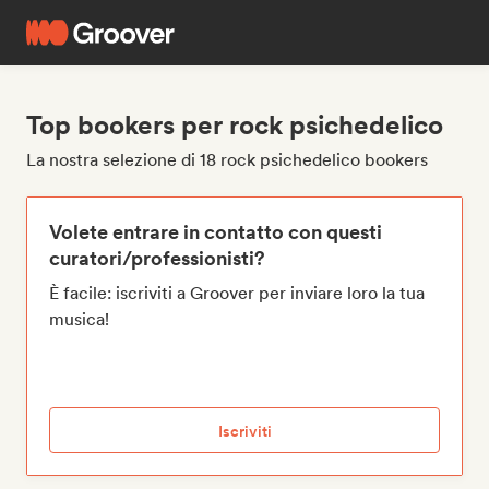
Top bookers per rock psichedelico
La nostra selezione di 18 rock psichedelico bookers
Volete entrare in contatto con questi
curatori/professionisti?
È facile: iscriviti a Groover per inviare loro la tua
musica!
Iscriviti