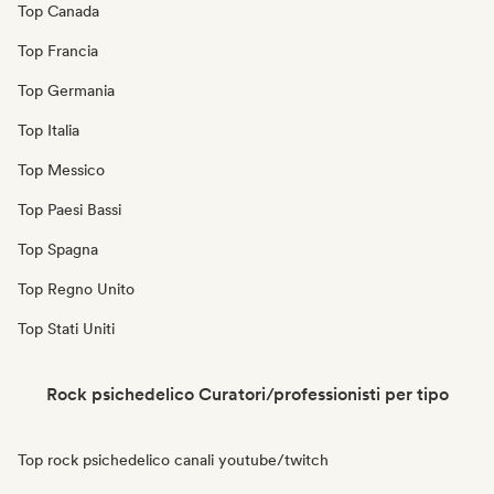
Top Canada
Top Francia
Top Germania
Top Italia
Top Messico
Top Paesi Bassi
Top Spagna
Top Regno Unito
Top Stati Uniti
Rock psichedelico Curatori/professionisti per tipo
Top rock psichedelico canali youtube/twitch