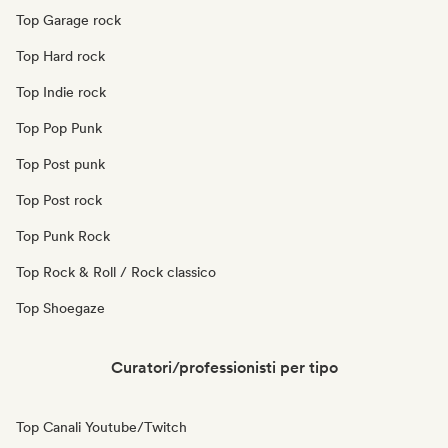
Top Garage rock
Top Hard rock
Top Indie rock
Top Pop Punk
Top Post punk
Top Post rock
Top Punk Rock
Top Rock & Roll / Rock classico
Top Shoegaze
Curatori/professionisti per tipo
Top Canali Youtube/Twitch