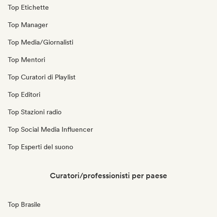
Top Etichette
Top Manager
Top Media/Giornalisti
Top Mentori
Top Curatori di Playlist
Top Editori
Top Stazioni radio
Top Social Media Influencer
Top Esperti del suono
Curatori/professionisti per paese
Top Brasile