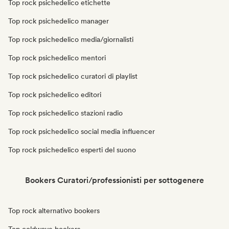
Top rock psichedelico etichette
Top rock psichedelico manager
Top rock psichedelico media/giornalisti
Top rock psichedelico mentori
Top rock psichedelico curatori di playlist
Top rock psichedelico editori
Top rock psichedelico stazioni radio
Top rock psichedelico social media influencer
Top rock psichedelico esperti del suono
Bookers Curatori/professionisti per sottogenere
Top rock alternativo bookers