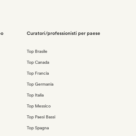
po
Curatori/professionisti per paese
Top Brasile
Top Canada
Top Francia
Top Germania
Top Italia
Top Messico
Top Paesi Bassi
Top Spagna