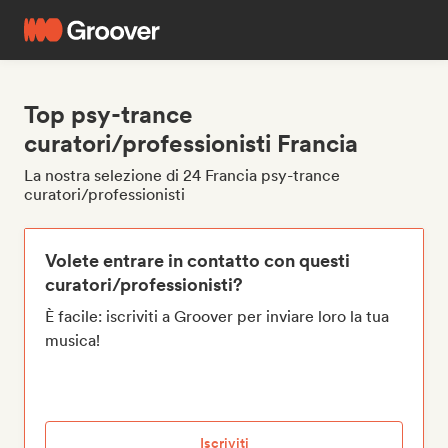
Top psy-trance
curatori/professionisti Francia
La nostra selezione di 24 Francia psy-trance
curatori/professionisti
Volete entrare in contatto con questi
curatori/professionisti?
È facile: iscriviti a Groover per inviare loro la tua
musica!
Iscriviti