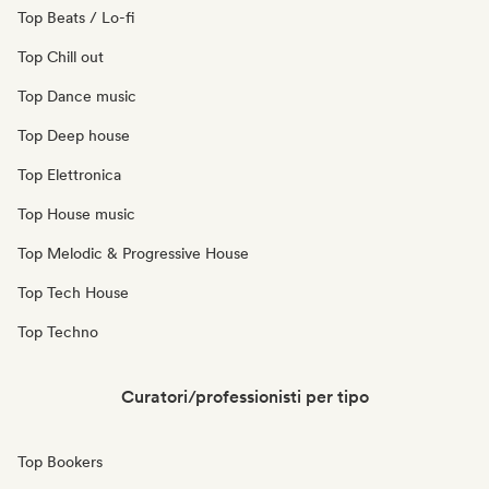
Top Beats / Lo-fi
Top Chill out
Top Dance music
Top Deep house
Top Elettronica
Top House music
Top Melodic & Progressive House
Top Tech House
Top Techno
Curatori/professionisti per tipo
Top Bookers