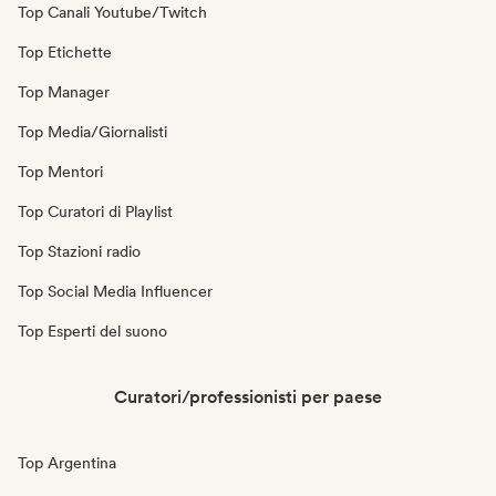
Top Canali Youtube/Twitch
Top Etichette
Top Manager
Top Media/Giornalisti
Top Mentori
Top Curatori di Playlist
Top Stazioni radio
Top Social Media Influencer
Top Esperti del suono
Curatori/professionisti per paese
Top Argentina