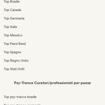
Top Brasile
Top Canada
Top Germania
Top Italia
Top Messico
Top Paesi Bassi
Top Spagna
Top Regno Unito
Top Stati Uniti
Psy-Trance Curatori/professionisti per paese
Top psy-trance brasile