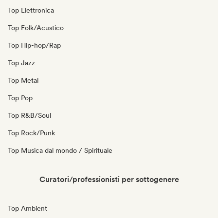
Top Elettronica
Top Folk/Acustico
Top Hip-hop/Rap
Top Jazz
Top Metal
Top Pop
Top R&B/Soul
Top Rock/Punk
Top Musica dal mondo / Spirituale
Curatori/professionisti per sottogenere
Top Ambient