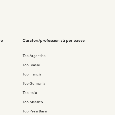
po
Curatori/professionisti per paese
Top Argentina
Top Brasile
Top Francia
Top Germania
Top Italia
Top Messico
Top Paesi Bassi