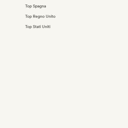
Top Spagna
Top Regno Unito
Top Stati Uniti