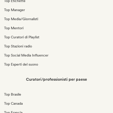
Top Etichette
Top Manager
Top Media/Giornalisti
Top Mentori
Top Curatori di Playlist
Top Stazioni radio
Top Social Media Influencer
Top Esperti del suono
Curatori/professionisti per paese
Top Brasile
Top Canada
Top Francia