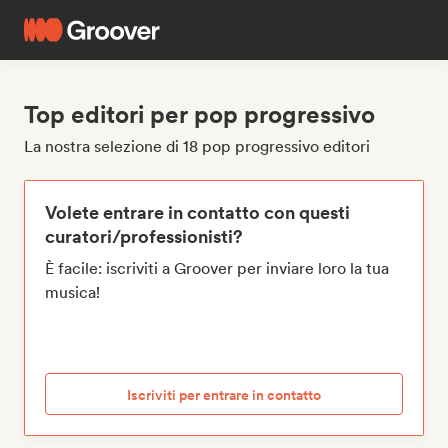
Top editori per pop progressivo
La nostra selezione di 18 pop progressivo editori
Volete entrare in contatto con questi
curatori/professionisti?
È facile: iscriviti a Groover per inviare loro la tua
musica!
Iscriviti per entrare in contatto