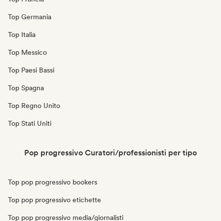
Top Germania
Top Italia
Top Messico
Top Paesi Bassi
Top Spagna
Top Regno Unito
Top Stati Uniti
Pop progressivo Curatori/professionisti per tipo
Top pop progressivo bookers
Top pop progressivo etichette
Top pop progressivo media/giornalisti