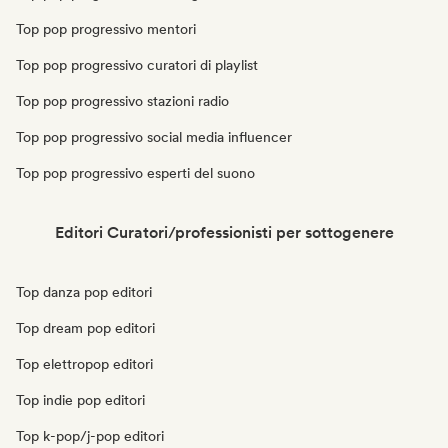
Top pop progressivo mentori
Top pop progressivo curatori di playlist
Top pop progressivo stazioni radio
Top pop progressivo social media influencer
Top pop progressivo esperti del suono
Editori Curatori/professionisti per sottogenere
Top danza pop editori
Top dream pop editori
Top elettropop editori
Top indie pop editori
Top k-pop/j-pop editori