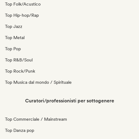
Top Folk/Acustico
Top Hip-hop/Rap
Top Jazz
Top Metal
Top Pop
Top R&B/Soul
Top Rock/Punk
Top Musica dal mondo / Spirituale
Curatori/professionisti per sottogenere
Top Commerciale / Mainstream
Top Danza pop