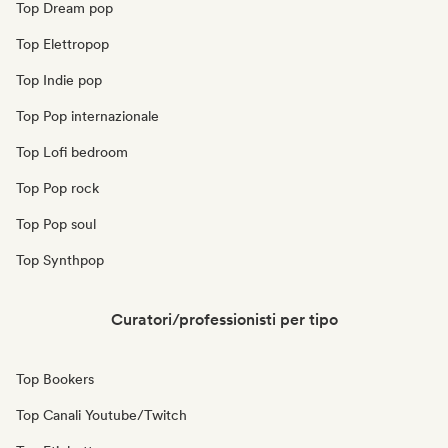
Top Dream pop
Top Elettropop
Top Indie pop
Top Pop internazionale
Top Lofi bedroom
Top Pop rock
Top Pop soul
Top Synthpop
Curatori/professionisti per tipo
Top Bookers
Top Canali Youtube/Twitch