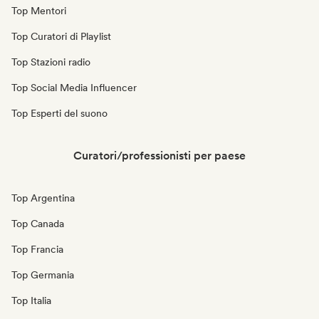
Top Mentori
Top Curatori di Playlist
Top Stazioni radio
Top Social Media Influencer
Top Esperti del suono
Curatori/professionisti per paese
Top Argentina
Top Canada
Top Francia
Top Germania
Top Italia