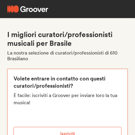
I migliori curatori/professionisti
musicali per Brasile
La nostra selezione di curatori/professionisti di 610
Brasiliano
Volete entrare in contatto con questi
curatori/professionisti?
È facile: iscriviti a Groover per inviare loro la tua
musica!
Iscriviti