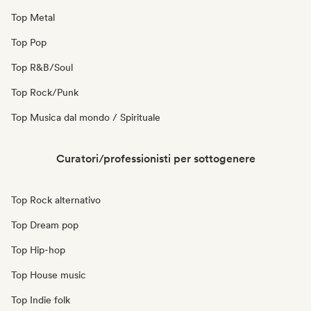
Top Metal
Top Pop
Top R&B/Soul
Top Rock/Punk
Top Musica dal mondo / Spirituale
Curatori/professionisti per sottogenere
Top Rock alternativo
Top Dream pop
Top Hip-hop
Top House music
Top Indie folk