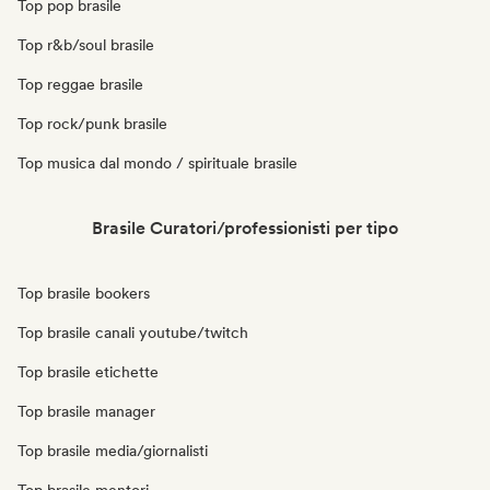
Top pop brasile
Top r&b/soul brasile
Top reggae brasile
Top rock/punk brasile
Top musica dal mondo / spirituale brasile
Brasile Curatori/professionisti per tipo
Top brasile bookers
Top brasile canali youtube/twitch
Top brasile etichette
Top brasile manager
Top brasile media/giornalisti