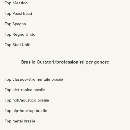
Top Messico
Top Paesi Bassi
Top Spagna
Top Regno Unito
Top Stati Uniti
Brasile Curatori/professionisti per genere
Top classico/strumentale brasile
Top elettronica brasile
Top folk/acustico brasile
Top hip-hop/rap brasile
Top metal brasile