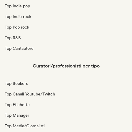
Top Indie pop
Top Indie rock
Top Pop rock
Top R&B
Top Cantautore
Curatori/professionisti per tipo
Top Bookers
Top Canali Youtube/Twitch
Top Etichette
Top Manager
Top Media/Giornalisti