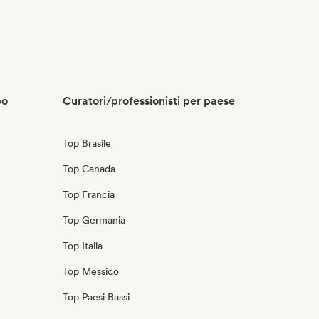
po
Curatori/professionisti per paese
Top Brasile
Top Canada
Top Francia
Top Germania
Top Italia
Top Messico
Top Paesi Bassi