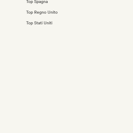
Top Spagna
Top Regno Unito
Top Stati Uniti