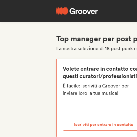
Top manager per post 
La nostra selezione di 18 post punk
Volete entrare in contatto co
questi curatori/professionist
È facile: iscriviti a Groover per
inviare loro la tua musica!
Iscriviti per entrare in contatto