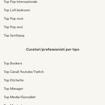
Top Pop internazionale
Top Lofi bedroom
Top Pop rock
Top Pop soul
Top Synthpop
Curatori/professionisti per tipo
Top Bookers
Top Canali Youtube/Twitch
Top Etichette
Top Manager
Top Media/Giornalisti