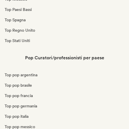
Top Paesi Bassi
Top Spagna
Top Regno Unito
Top Stati Uniti
Pop Curatori/professionisti per paese
Top pop argentina
Top pop brasile
Top pop francia
Top pop germania
Top pop italia
Top pop messico