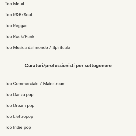
Top Metal
Top R&B/Soul
Top Reggae
Top Rock/Punk
Top Musica dal mondo / Spirituale
Curatori/professionisti per sottogenere
Top Commerciale / Mainstream
Top Danza pop
Top Dream pop
Top Elettropop
Top Indie pop