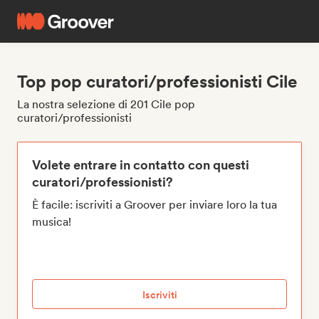
Top pop curatori/professionisti Cile
La nostra selezione di 201 Cile pop
curatori/professionisti
Volete entrare in contatto con questi
curatori/professionisti?
È facile: iscriviti a Groover per inviare loro la tua
musica!
Iscriviti