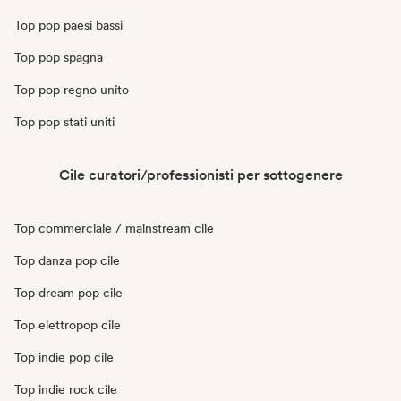
Top pop paesi bassi
Top pop spagna
Top pop regno unito
Top pop stati uniti
Cile curatori/professionisti per sottogenere
Top commerciale / mainstream cile
Top danza pop cile
Top dream pop cile
Top elettropop cile
Top indie pop cile
Top indie rock cile