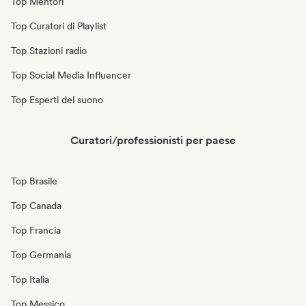
Top Mentori
Top Curatori di Playlist
Top Stazioni radio
Top Social Media Influencer
Top Esperti del suono
Curatori/professionisti per paese
Top Brasile
Top Canada
Top Francia
Top Germania
Top Italia
Top Messico