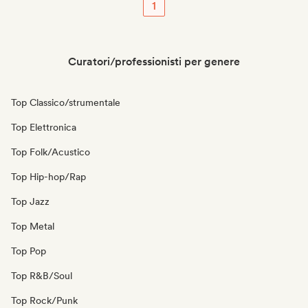
1
Curatori/professionisti per genere
Top Classico/strumentale
Top Elettronica
Top Folk/Acustico
Top Hip-hop/Rap
Top Jazz
Top Metal
Top Pop
Top R&B/Soul
Top Rock/Punk