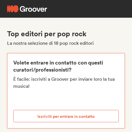
Top editori per pop rock
La nostra selezione di 18 pop rock editori
Volete entrare in contatto con questi
curatori/professionisti?
È facile: iscriviti a Groover per inviare loro la tua
musica!
Iscriviti per entrare in contatto