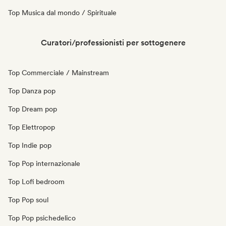
Top Musica dal mondo / Spirituale
Curatori/professionisti per sottogenere
Top Commerciale / Mainstream
Top Danza pop
Top Dream pop
Top Elettropop
Top Indie pop
Top Pop internazionale
Top Lofi bedroom
Top Pop soul
Top Pop psichedelico