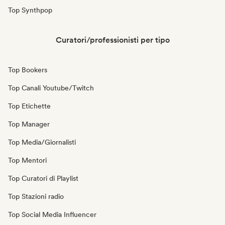
Top Synthpop
Curatori/professionisti per tipo
Top Bookers
Top Canali Youtube/Twitch
Top Etichette
Top Manager
Top Media/Giornalisti
Top Mentori
Top Curatori di Playlist
Top Stazioni radio
Top Social Media Influencer