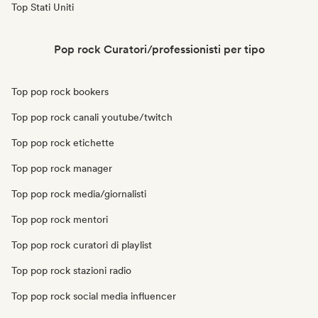
Top Stati Uniti
Pop rock Curatori/professionisti per tipo
Top pop rock bookers
Top pop rock canali youtube/twitch
Top pop rock etichette
Top pop rock manager
Top pop rock media/giornalisti
Top pop rock mentori
Top pop rock curatori di playlist
Top pop rock stazioni radio
Top pop rock social media influencer