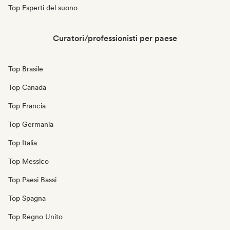
Top Esperti del suono
Curatori/professionisti per paese
Top Brasile
Top Canada
Top Francia
Top Germania
Top Italia
Top Messico
Top Paesi Bassi
Top Spagna
Top Regno Unito