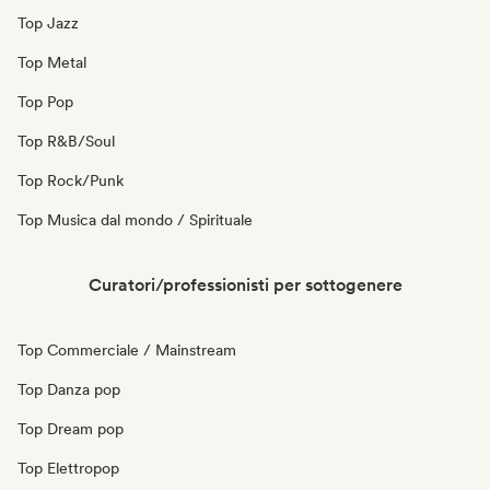
Top Jazz
Top Metal
Top Pop
Top R&B/Soul
Top Rock/Punk
Top Musica dal mondo / Spirituale
Curatori/professionisti per sottogenere
Top Commerciale / Mainstream
Top Danza pop
Top Dream pop
Top Elettropop