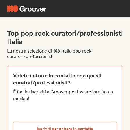
Top pop rock curatori/professionisti
Italia
La nostra selezione di 148 Italia pop rock
curatori/professionisti
Volete entrare in contatto con questi
curatori/professionisti?
È facile: iscriviti a Groover per inviare loro la tua
musica!
Iscriviti per entrare in contatto