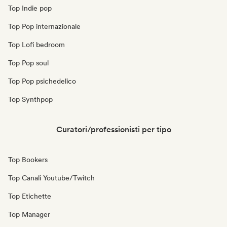
Top Indie pop
Top Pop internazionale
Top Lofi bedroom
Top Pop soul
Top Pop psichedelico
Top Synthpop
Curatori/professionisti per tipo
Top Bookers
Top Canali Youtube/Twitch
Top Etichette
Top Manager