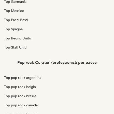
Top Germania
Top Messico
Top Paesi Bassi
Top Spagna
Top Regno Unito
Top Stati Uniti
Pop rock Curatori/professionisti per paese
Top pop rock argentina
Top pop rock belgio
Top pop rock brasile
Top pop rock canada