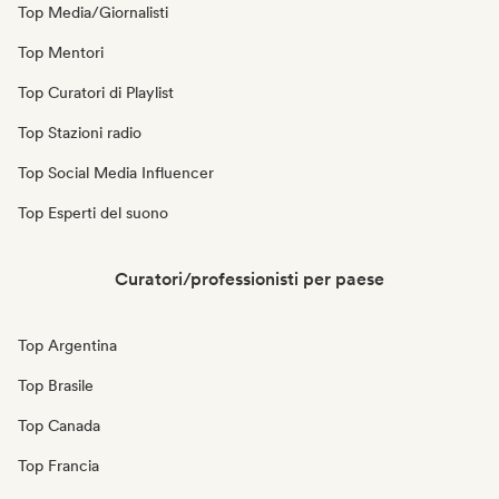
Top Media/Giornalisti
Top Mentori
Top Curatori di Playlist
Top Stazioni radio
Top Social Media Influencer
Top Esperti del suono
Curatori/professionisti per paese
Top Argentina
Top Brasile
Top Canada
Top Francia