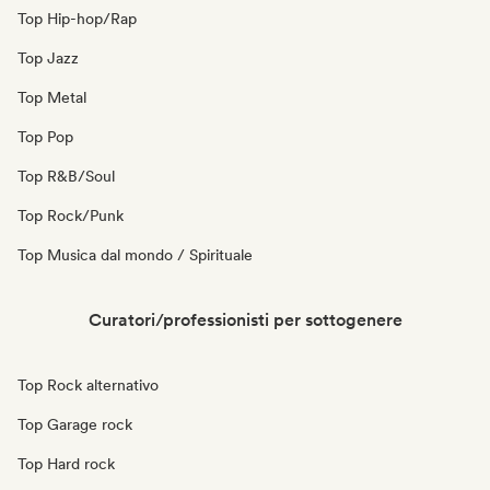
Top Hip-hop/Rap
Top Jazz
Top Metal
Top Pop
Top R&B/Soul
Top Rock/Punk
Top Musica dal mondo / Spirituale
Curatori/professionisti per sottogenere
Top Rock alternativo
Top Garage rock
Top Hard rock