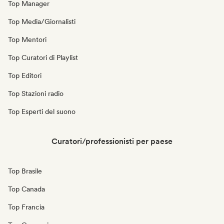
Top Manager
Top Media/Giornalisti
Top Mentori
Top Curatori di Playlist
Top Editori
Top Stazioni radio
Top Esperti del suono
Curatori/professionisti per paese
Top Brasile
Top Canada
Top Francia