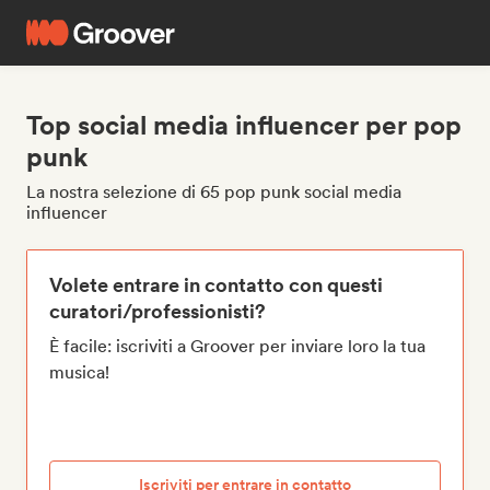
Top social media influencer per pop
punk
La nostra selezione di 65 pop punk social media
influencer
Volete entrare in contatto con questi
curatori/professionisti?
È facile: iscriviti a Groover per inviare loro la tua
musica!
Iscriviti per entrare in contatto