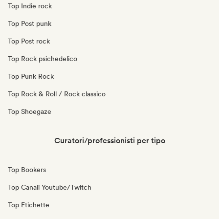
Top Indie rock
Top Post punk
Top Post rock
Top Rock psichedelico
Top Punk Rock
Top Rock & Roll / Rock classico
Top Shoegaze
Curatori/professionisti per tipo
Top Bookers
Top Canali Youtube/Twitch
Top Etichette