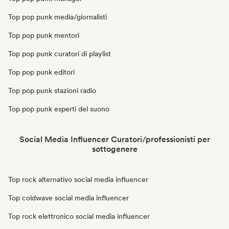
Top pop punk media/giornalisti
Top pop punk mentori
Top pop punk curatori di playlist
Top pop punk editori
Top pop punk stazioni radio
Top pop punk esperti del suono
Social Media Influencer Curatori/professionisti per
sottogenere
Top rock alternativo social media influencer
Top coldwave social media influencer
Top rock elettronico social media influencer