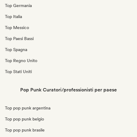
Top Germania
Top Italia
Top Messico
Top Paesi Bassi
Top Spagna
Top Regno Unito
Top Stati Uniti
Pop Punk Curatori/professionisti per paese
Top pop punk argentina
Top pop punk belgio
Top pop punk brasile