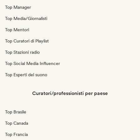
Top Manager
Top Media/Giornalisti
Top Mentori
Top Curatori di Playlist
Top Stazioni radio
Top Social Media Influencer
Top Esperti del suono
Curatori/professionisti per paese
Top Brasile
Top Canada
Top Francia