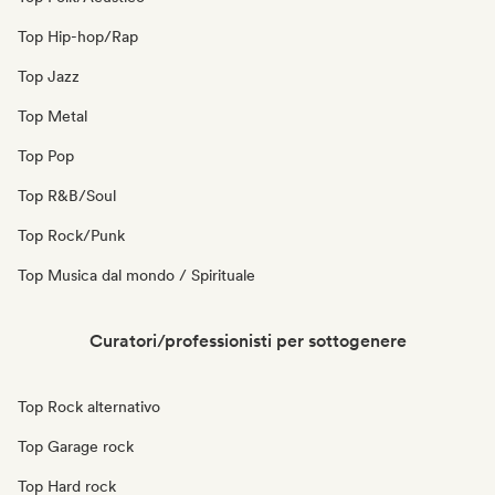
Top Hip-hop/Rap
Top Jazz
Top Metal
Top Pop
Top R&B/Soul
Top Rock/Punk
Top Musica dal mondo / Spirituale
Curatori/professionisti per sottogenere
Top Rock alternativo
Top Garage rock
Top Hard rock