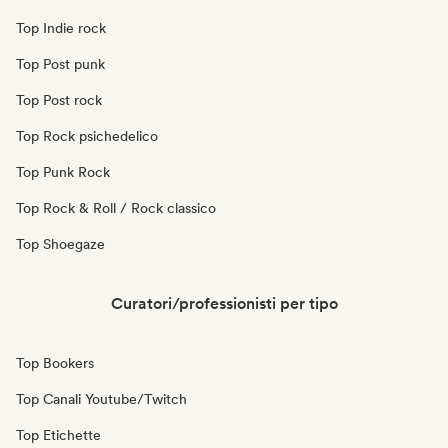
Top Indie rock
Top Post punk
Top Post rock
Top Rock psichedelico
Top Punk Rock
Top Rock & Roll / Rock classico
Top Shoegaze
Curatori/professionisti per tipo
Top Bookers
Top Canali Youtube/Twitch
Top Etichette