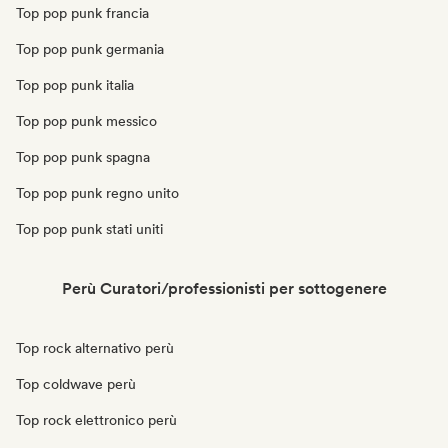
Top pop punk francia
Top pop punk germania
Top pop punk italia
Top pop punk messico
Top pop punk spagna
Top pop punk regno unito
Top pop punk stati uniti
Perù Curatori/professionisti per sottogenere
Top rock alternativo perù
Top coldwave perù
Top rock elettronico perù