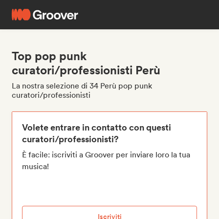
Top pop punk
curatori/professionisti Perù
La nostra selezione di 34 Perù pop punk
curatori/professionisti
Volete entrare in contatto con questi
curatori/professionisti?
È facile: iscriviti a Groover per inviare loro la tua
musica!
Iscriviti