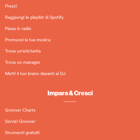
Prezzi
Raggiungi le playlist di Spotify
Passa in radio
Promuovi la tua musica
Trova un'etichetta
Trova un manager
Metti il tuo brano davanti ai DJ
Impara & Cresci
Groover Charts
Servizi Groover
Strumenti gratuiti