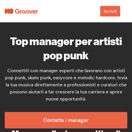
Iscriviti
Top manager per artisti
pop punk
Connettiti con manager esperti che lavorano con artisti
pop punk, skate punk, easycore e melodic hardcore. Invia
la tua musica direttamente a professionisti e curatori che
possono aiutarti a far crescere la tua carriera e aprire
nuove opportunità.
Contatta i manager