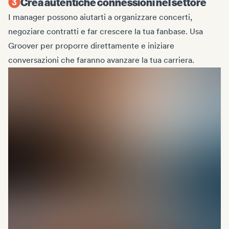
Crea autentiche connessioni nel settore
I manager possono aiutarti a organizzare concerti,
negoziare contratti e far crescere la tua fanbase. Usa
Groover per proporre direttamente e iniziare
conversazioni che faranno avanzare la tua carriera.