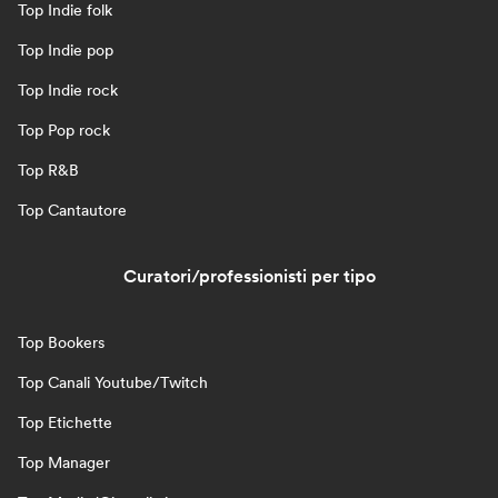
Top Indie folk
Top Indie pop
Top Indie rock
Top Pop rock
Top R&B
Top Cantautore
Curatori/professionisti per tipo
Top Bookers
Top Canali Youtube/Twitch
Top Etichette
Top Manager