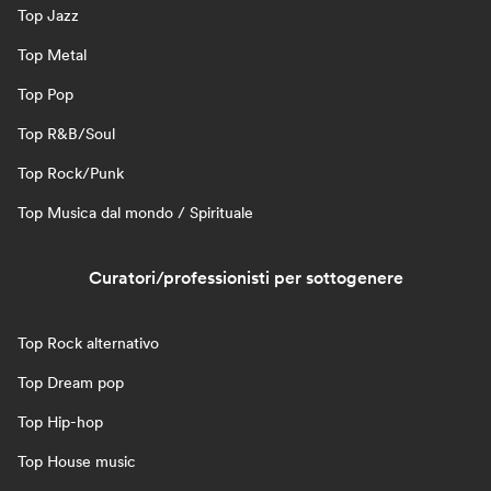
Top Jazz
Top Metal
Top Pop
Top R&B/Soul
Top Rock/Punk
Top Musica dal mondo / Spirituale
Curatori/professionisti per sottogenere
Top Rock alternativo
Top Dream pop
Top Hip-hop
Top House music