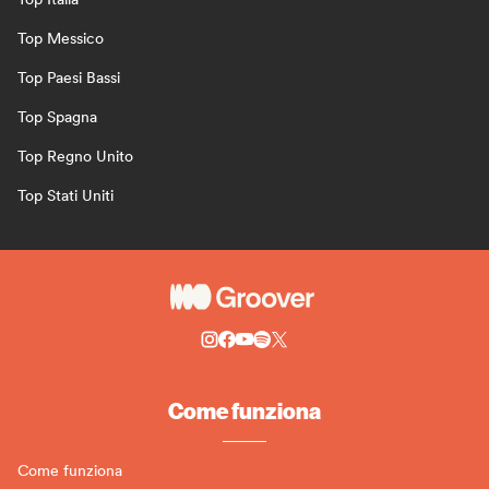
Top Messico
Top Paesi Bassi
Top Spagna
Top Regno Unito
Top Stati Uniti
Come funziona
Come funziona