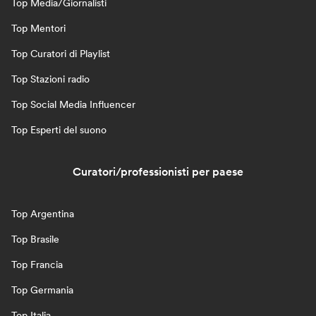
Top Media/Giornalisti
Top Mentori
Top Curatori di Playlist
Top Stazioni radio
Top Social Media Influencer
Top Esperti del suono
Curatori/professionisti per paese
Top Argentina
Top Brasile
Top Francia
Top Germania
Top Italia