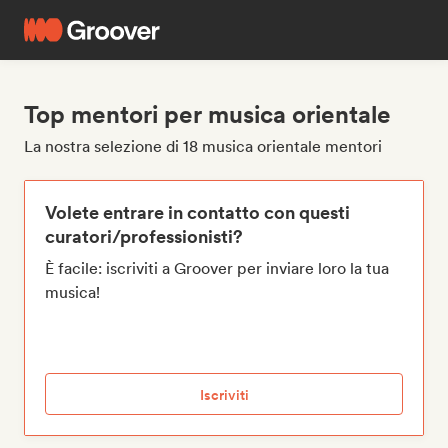
Top mentori per musica orientale
La nostra selezione di 18 musica orientale mentori
Volete entrare in contatto con questi
curatori/professionisti?
È facile: iscriviti a Groover per inviare loro la tua
musica!
Iscriviti