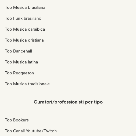
Top Musica brasiliana
Top Funk brasiliano
Top Musica caraibica
Top Musica cristiana
Top Dancehall
Top Musica latina
Top Reggaeton
Top Musica tradizionale
Curatori/professionisti per tipo
Top Bookers
Top Canali Youtube/Twitch