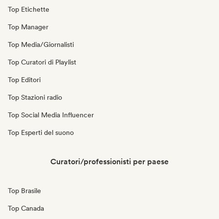
Top Etichette
Top Manager
Top Media/Giornalisti
Top Curatori di Playlist
Top Editori
Top Stazioni radio
Top Social Media Influencer
Top Esperti del suono
Curatori/professionisti per paese
Top Brasile
Top Canada