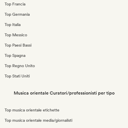
Top Francia
Top Germania
Top Italia
Top Messico
Top Paesi Bassi
Top Spagna
Top Regno Unito
Top Stati Uniti
Musica orientale Curatori/professionisti per tipo
Top musica orientale etichette
Top musica orientale media/giornalisti