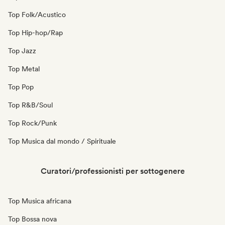
Top Folk/Acustico
Top Hip-hop/Rap
Top Jazz
Top Metal
Top Pop
Top R&B/Soul
Top Rock/Punk
Top Musica dal mondo / Spirituale
Curatori/professionisti per sottogenere
Top Musica africana
Top Bossa nova