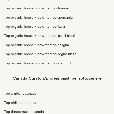
Top organic house / downtempo francia
Top organic house / downtempo germania
Top organic house / downtempo italia
Top organic house / downtempo paesi bassi
Top organic house / downtempo spagna
Top organic house / downtempo regno unito
Top organic house / downtempo stati uniti
Canada Curatori/professionisti per sottogenere
Top ambient canada
Top chill out canada
Top dance music canada