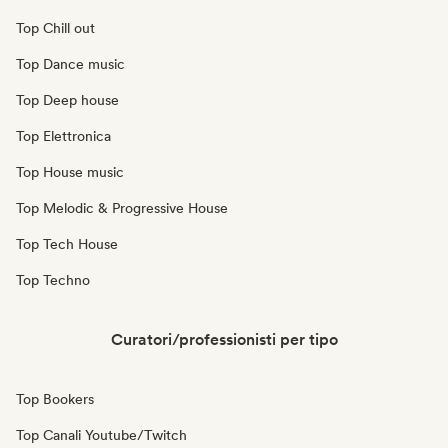
Top Chill out
Top Dance music
Top Deep house
Top Elettronica
Top House music
Top Melodic & Progressive House
Top Tech House
Top Techno
Curatori/professionisti per tipo
Top Bookers
Top Canali Youtube/Twitch