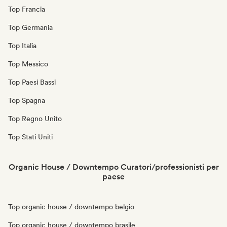
Top Francia
Top Germania
Top Italia
Top Messico
Top Paesi Bassi
Top Spagna
Top Regno Unito
Top Stati Uniti
Organic House / Downtempo Curatori/professionisti per
paese
Top organic house / downtempo belgio
Top organic house / downtempo brasile