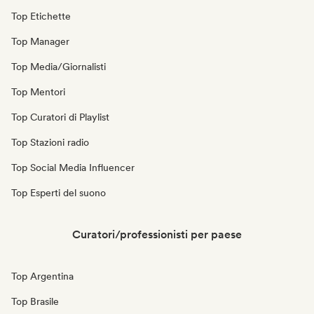
Top Etichette
Top Manager
Top Media/Giornalisti
Top Mentori
Top Curatori di Playlist
Top Stazioni radio
Top Social Media Influencer
Top Esperti del suono
Curatori/professionisti per paese
Top Argentina
Top Brasile