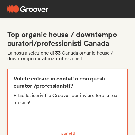
Top organic house / downtempo
curatori/professionisti Canada
La nostra selezione di 33 Canada organic house /
downtempo curatori/professionisti
Volete entrare in contatto con questi
curatori/professionisti?
È facile: iscriviti a Groover per inviare loro la tua
musica!
Iscriviti