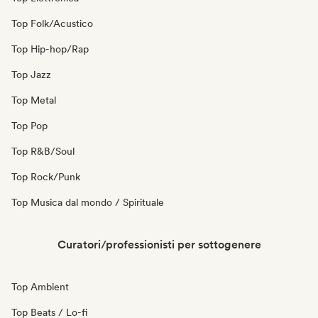
Top Folk/Acustico
Top Hip-hop/Rap
Top Jazz
Top Metal
Top Pop
Top R&B/Soul
Top Rock/Punk
Top Musica dal mondo / Spirituale
Curatori/professionisti per sottogenere
Top Ambient
Top Beats / Lo-fi