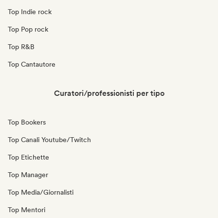
Top Indie rock
Top Pop rock
Top R&B
Top Cantautore
Curatori/professionisti per tipo
Top Bookers
Top Canali Youtube/Twitch
Top Etichette
Top Manager
Top Media/Giornalisti
Top Mentori