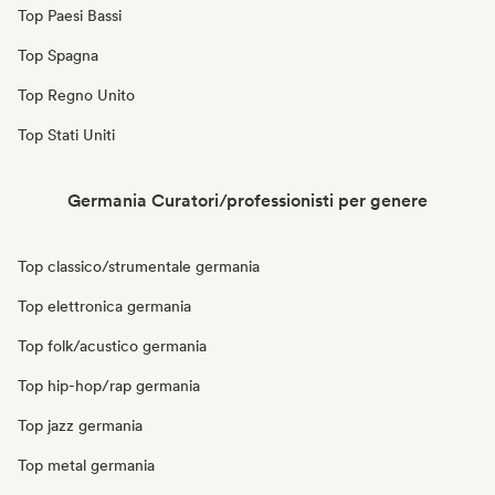
Top Paesi Bassi
Top Spagna
Top Regno Unito
Top Stati Uniti
Germania Curatori/professionisti per genere
Top classico/strumentale germania
Top elettronica germania
Top folk/acustico germania
Top hip-hop/rap germania
Top jazz germania
Top metal germania