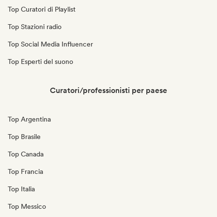
Top Curatori di Playlist
Top Stazioni radio
Top Social Media Influencer
Top Esperti del suono
Curatori/professionisti per paese
Top Argentina
Top Brasile
Top Canada
Top Francia
Top Italia
Top Messico