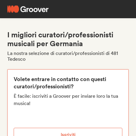
I migliori curatori/professionisti
musicali per Germania
La nostra selezione di curatori/professionisti di 481
Tedesco
Volete entrare in contatto con questi
curatori/professionisti?
È facile: iscriviti a Groover per inviare loro la tua
musica!
Iscriviti