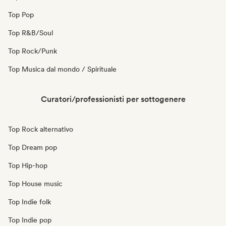
Top Pop
Top R&B/Soul
Top Rock/Punk
Top Musica dal mondo / Spirituale
Curatori/professionisti per sottogenere
Top Rock alternativo
Top Dream pop
Top Hip-hop
Top House music
Top Indie folk
Top Indie pop