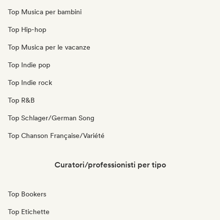
Top Musica per bambini
Top Hip-hop
Top Musica per le vacanze
Top Indie pop
Top Indie rock
Top R&B
Top Schlager/German Song
Top Chanson Française/Variété
Curatori/professionisti per tipo
Top Bookers
Top Etichette