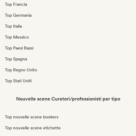
Top Francia
Top Germania
Top Italia
Top Messico
Top Paesi Bassi
Top Spagna
Top Regno Unito
Top Stati Uniti
Nouvelle scene Curatori/professionisti per tipo
Top nouvelle scene bookers
Top nouvelle scene etichette