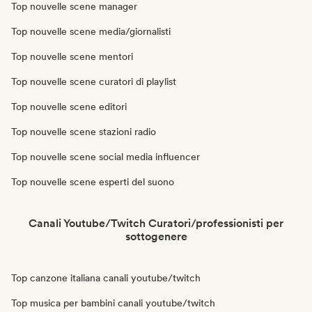
Top nouvelle scene manager
Top nouvelle scene media/giornalisti
Top nouvelle scene mentori
Top nouvelle scene curatori di playlist
Top nouvelle scene editori
Top nouvelle scene stazioni radio
Top nouvelle scene social media influencer
Top nouvelle scene esperti del suono
Canali Youtube/Twitch Curatori/professionisti per
sottogenere
Top canzone italiana canali youtube/twitch
Top musica per bambini canali youtube/twitch