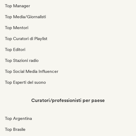
Top Manager
Top Media/Giornalisti
Top Mentori
Top Curatori di Playlist
Top Editori
Top Stazioni radio
Top Social Media Influencer
Top Esperti del suono
Curatori/professionisti per paese
Top Argentina
Top Brasile