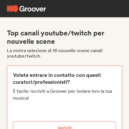
Top canali youtube/twitch per
nouvelle scene
La nostra selezione di 18 nouvelle scene canali
youtube/twitch
Volete entrare in contatto con questi
curatori/professionisti?
È facile: iscriviti a Groover per inviare loro la tua
musica!
Iscriviti