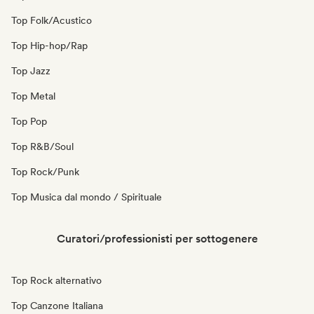
Top Folk/Acustico
Top Hip-hop/Rap
Top Jazz
Top Metal
Top Pop
Top R&B/Soul
Top Rock/Punk
Top Musica dal mondo / Spirituale
Curatori/professionisti per sottogenere
Top Rock alternativo
Top Canzone Italiana