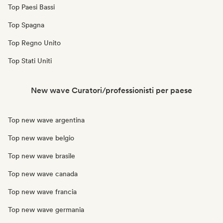
Top Paesi Bassi
Top Spagna
Top Regno Unito
Top Stati Uniti
New wave Curatori/professionisti per paese
Top new wave argentina
Top new wave belgio
Top new wave brasile
Top new wave canada
Top new wave francia
Top new wave germania