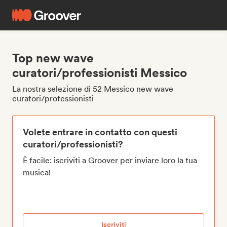
Top new wave
curatori/professionisti Messico
La nostra selezione di 52 Messico new wave
curatori/professionisti
Volete entrare in contatto con questi
curatori/professionisti?
È facile: iscriviti a Groover per inviare loro la tua
musica!
Iscriviti