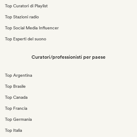
Top Curatori di Playlist
Top Stazioni radio
Top Social Media Influencer
Top Esperti del suono
Curatori/professionisti per paese
Top Argentina
Top Brasile
Top Canada
Top Francia
Top Germania
Top Italia