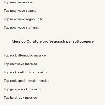
Top new wave italia
Top new wave spagna
Top new wave regno unito
Top new wave stati uniti
Messico Curatori/professionisti per sottogenere
Top rock alternativo messico
Top coldwave messico
Top rock elettronico messico
Top rock sperimentale messico
Top garage rock messico
Top hard rock messico