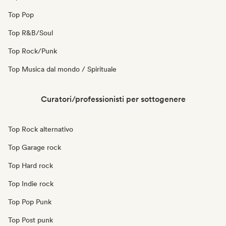
Top Pop
Top R&B/Soul
Top Rock/Punk
Top Musica dal mondo / Spirituale
Curatori/professionisti per sottogenere
Top Rock alternativo
Top Garage rock
Top Hard rock
Top Indie rock
Top Pop Punk
Top Post punk