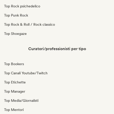
Top Rock psichedelico
Top Punk Rock
Top Rock & Roll / Rock classico
Top Shoegaze
Curatori/professionisti per tipo
Top Bookers
Top Canali Youtube/Twitch
Top Etichette
Top Manager
Top Media/Giornalisti
Top Mentori