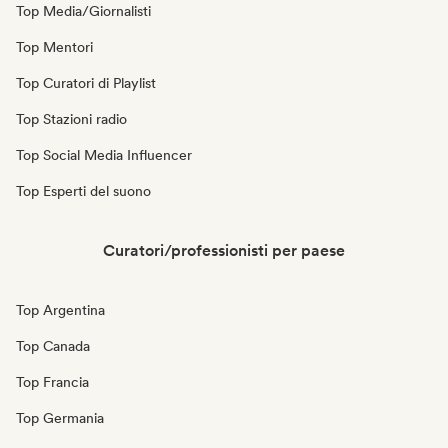
Top Media/Giornalisti
Top Mentori
Top Curatori di Playlist
Top Stazioni radio
Top Social Media Influencer
Top Esperti del suono
Curatori/professionisti per paese
Top Argentina
Top Canada
Top Francia
Top Germania