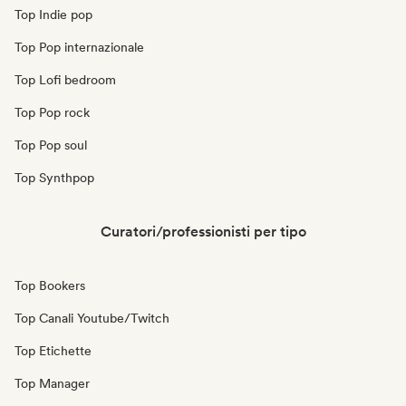
Top Indie pop
Top Pop internazionale
Top Lofi bedroom
Top Pop rock
Top Pop soul
Top Synthpop
Curatori/professionisti per tipo
Top Bookers
Top Canali Youtube/Twitch
Top Etichette
Top Manager