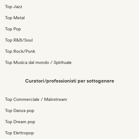
Top Jazz
Top Metal
Top Pop
Top R&B/Soul
Top Rock/Punk
Top Musica dal mondo / Spirituale
Curatori/professionisti per sottogenere
Top Commerciale / Mainstream
Top Danza pop
Top Dream pop
Top Elettropop