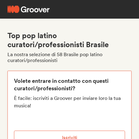
Top pop latino
curatori/professionisti Brasile
La nostra selezione di 58 Brasile pop latino
curatori/professionisti
Volete entrare in contatto con questi
curatori/professionisti?
È facile: iscriviti a Groover per inviare loro la tua
musica!
Iscriviti