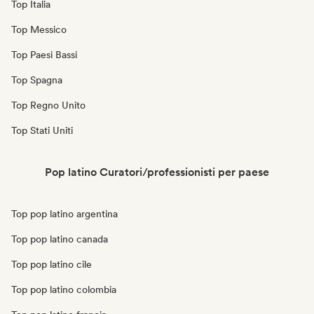
Top Italia
Top Messico
Top Paesi Bassi
Top Spagna
Top Regno Unito
Top Stati Uniti
Pop latino Curatori/professionisti per paese
Top pop latino argentina
Top pop latino canada
Top pop latino cile
Top pop latino colombia