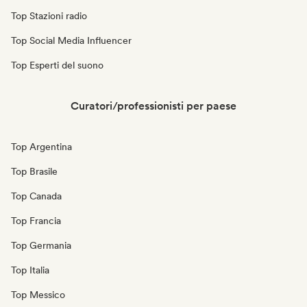
Top Stazioni radio
Top Social Media Influencer
Top Esperti del suono
Curatori/professionisti per paese
Top Argentina
Top Brasile
Top Canada
Top Francia
Top Germania
Top Italia
Top Messico