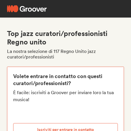
Top jazz curatori/professionisti
Regno unito
La nostra selezione di 117 Regno Unito jazz
curatori/professionisti
Volete entrare in contatto con questi
curatori/professionisti?
È facile: iscriviti a Groover per inviare loro la tua
musica!
Iscriviti per entrare in contatto