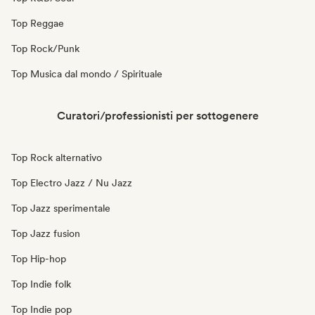
Top Reggae
Top Rock/Punk
Top Musica dal mondo / Spirituale
Curatori/professionisti per sottogenere
Top Rock alternativo
Top Electro Jazz / Nu Jazz
Top Jazz sperimentale
Top Jazz fusion
Top Hip-hop
Top Indie folk
Top Indie pop