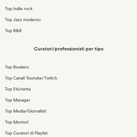
Top Indie rock
Top Jazz moderno
Top R&B
Curatori/professionisti per tipo
Top Bookers
Top Canali Youtube/Twitch
Top Etichette
Top Manager
Top Media/Giornalisti
Top Mentori
Top Curatori di Playlist