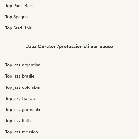
Top Paesi Bassi
Top Spagna
Top Stati Uniti
Jazz Curatori/professionisti per paese
Top jazz argentina
Top jazz brasile
Top jazz colombia
Top jazz francia
Top jazz germania
Top jazz italia
Top jazz messico