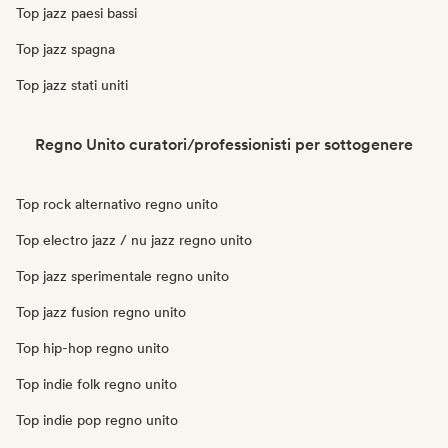
Top jazz paesi bassi
Top jazz spagna
Top jazz stati uniti
Regno Unito curatori/professionisti per sottogenere
Top rock alternativo regno unito
Top electro jazz / nu jazz regno unito
Top jazz sperimentale regno unito
Top jazz fusion regno unito
Top hip-hop regno unito
Top indie folk regno unito
Top indie pop regno unito